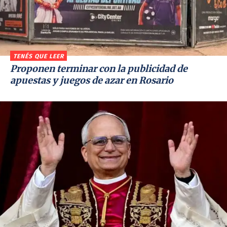
TENÉS QUE LEER
Proponen terminar con la publicidad de
apuestas y juegos de azar en Rosario