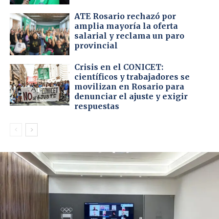
ATE Rosario rechazó por
amplia mayoría la oferta
salarial y reclama un paro
provincial
Crisis en el CONICET:
científicos y trabajadores se
movilizan en Rosario para
denunciar el ajuste y exigir
respuestas