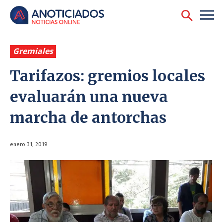
Gremiales
Tarifazos: gremios locales
evaluarán una nueva
marcha de antorchas
enero 31, 2019