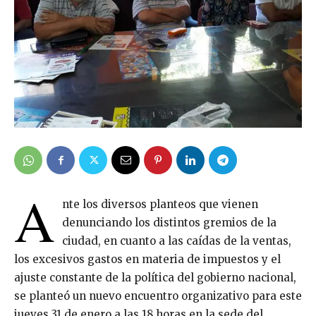
A
nte los diversos planteos que vienen
denunciando los distintos gremios de la
ciudad, en cuanto a las caídas de la ventas,
los excesivos gastos en materia de impuestos y el
ajuste constante de la política del gobierno nacional,
se planteó un nuevo encuentro organizativo para este
jueves 31 de enero a las 18 horas en la sede del