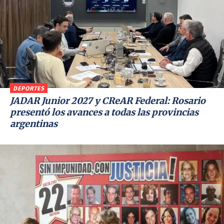
DEPORTES
JADAR Junior 2027 y CReAR Federal: Rosario
presentó los avances a todas las provincias
argentinas