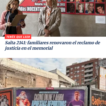
TENÉS QUE LEER
Salta 2141: familiares renovaron el reclamo de
justicia en el memorial