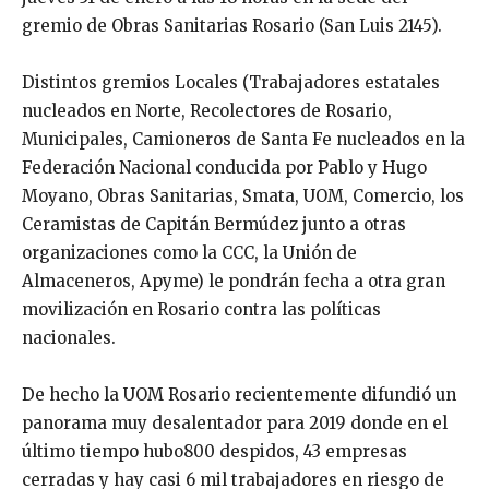
gremio de Obras Sanitarias Rosario (San Luis 2145).
Distintos gremios Locales (Trabajadores estatales
nucleados en Norte, Recolectores de Rosario,
Municipales, Camioneros de Santa Fe nucleados en la
Federación Nacional conducida por Pablo y Hugo
Moyano, Obras Sanitarias, Smata, UOM, Comercio, los
Ceramistas de Capitán Bermúdez junto a otras
organizaciones como la CCC, la Unión de
Almaceneros, Apyme) le pondrán fecha a otra gran
movilización en Rosario contra las políticas
nacionales.
De hecho la UOM Rosario recientemente difundió un
panorama muy desalentador para 2019 donde en el
último tiempo hubo800 despidos, 43 empresas
cerradas y hay casi 6 mil trabajadores en riesgo de