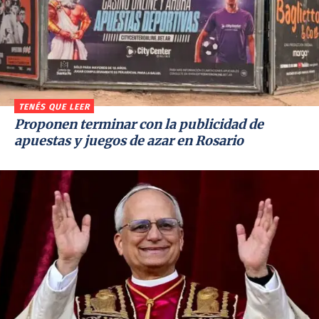
TENÉS QUE LEER
Proponen terminar con la publicidad de
apuestas y juegos de azar en Rosario