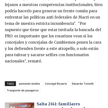
lejanos a nuestras competencias institucionales; bien
podría hacerlo para generar un frente común para
enfrentar las políticas anti federales de Macri en un
tema de nuestra estricta incumbencia”. “Por
supuesto que tiene que estar invitada la bancada del
PRO: es importante que los rosarinos vean si los
concejales y concejalas de Cambiemos ponen la cara
y los defienden frente a este atropello, o solo están
para tuitear y sacarse selfies con funcionarios
nacionales”, remató.
TAGS
aumento boleto
Concejal Rosario
Eduardo Toniolli
Tranporte de pasajeros
Salta 2141: familiares