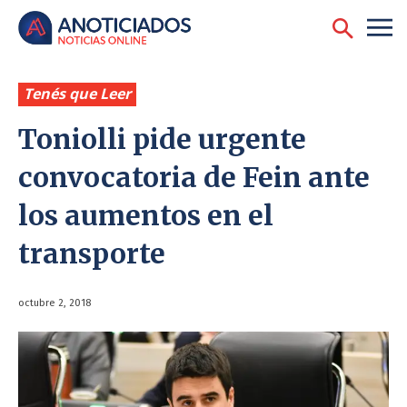
Tenés que Leer
Toniolli pide urgente
convocatoria de Fein ante
los aumentos en el
transporte
octubre 2, 2018