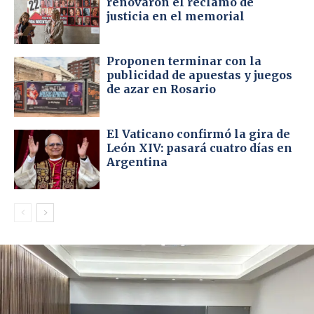
renovaron el reclamo de
justicia en el memorial
Proponen terminar con la
publicidad de apuestas y juegos
de azar en Rosario
El Vaticano confirmó la gira de
León XIV: pasará cuatro días en
Argentina