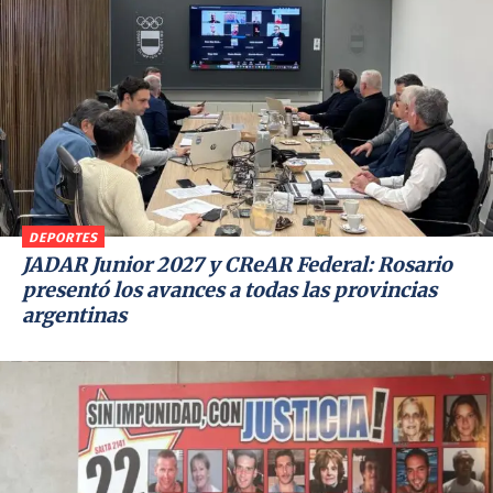
DEPORTES
JADAR Junior 2027 y CReAR Federal: Rosario
presentó los avances a todas las provincias
argentinas