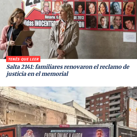
TENÉS QUE LEER
Salta 2141: familiares renovaron el reclamo de
justicia en el memorial