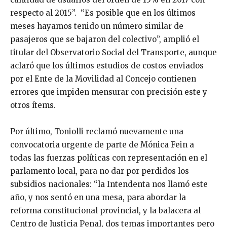
respecto al 2015”. “Es posible que en los últimos
meses hayamos tenido un número similar de
pasajeros que se bajaron del colectivo”, amplió el
titular del Observatorio Social del Transporte, aunque
aclaró que los últimos estudios de costos enviados
por el Ente de la Movilidad al Concejo contienen
errores que impiden mensurar con precisión este y
otros ítems.
Por último, Toniolli reclamó nuevamente una
convocatoria urgente de parte de Mónica Fein a
todas las fuerzas políticas con representación en el
parlamento local, para no dar por perdidos los
subsidios nacionales: “la Intendenta nos llamó este
año, y nos sentó en una mesa, para abordar la
reforma constitucional provincial, y la balacera al
Centro de Justicia Penal, dos temas importantes pero