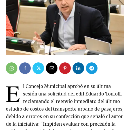
E
l Concejo Municipal aprobó en su última
sesión una solicitud del edil Eduardo Toniolli
reclamando el reenvío inmediato del último
estudio de costos del transporte urbano de pasajeros,
debido a errores en su confección que señaló el autor
de la iniciativa: “Impiden evaluar con precisión la