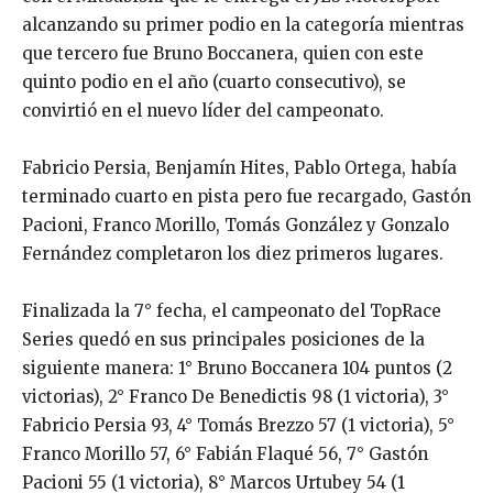
alcanzando su primer podio en la categoría mientras
que tercero fue Bruno Boccanera, quien con este
quinto podio en el año (cuarto consecutivo), se
convirtió en el nuevo líder del campeonato.
Fabricio Persia, Benjamín Hites, Pablo Ortega, había
terminado cuarto en pista pero fue recargado, Gastón
Pacioni, Franco Morillo, Tomás González y Gonzalo
Fernández completaron los diez primeros lugares.
Finalizada la 7° fecha, el campeonato del TopRace
Series quedó en sus principales posiciones de la
siguiente manera: 1° Bruno Boccanera 104 puntos (2
victorias), 2° Franco De Benedictis 98 (1 victoria), 3°
Fabricio Persia 93, 4° Tomás Brezzo 57 (1 victoria), 5°
Franco Morillo 57, 6° Fabián Flaqué 56, 7° Gastón
Pacioni 55 (1 victoria), 8° Marcos Urtubey 54 (1