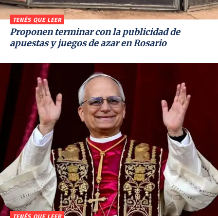
TENÉS QUE LEER
Proponen terminar con la publicidad de
apuestas y juegos de azar en Rosario
TENÉS QUE LEER