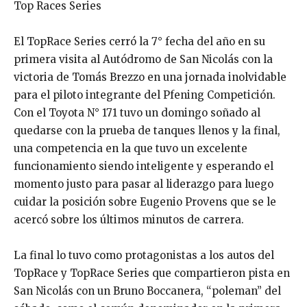
Top Races Series
El TopRace Series cerró la 7° fecha del año en su
primera visita al Autódromo de San Nicolás con la
victoria de Tomás Brezzo en una jornada inolvidable
para el piloto integrante del Pfening Competición.
Con el Toyota N° 171 tuvo un domingo soñado al
quedarse con la prueba de tanques llenos y la final,
una competencia en la que tuvo un excelente
funcionamiento siendo inteligente y esperando el
momento justo para pasar al liderazgo para luego
cuidar la posición sobre Eugenio Provens que se le
acercó sobre los últimos minutos de carrera.
La final lo tuvo como protagonistas a los autos del
TopRace y TopRace Series que compartieron pista en
San Nicolás con un Bruno Boccanera, “poleman” del