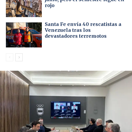
rojo
Santa Fe envía 40 rescatistas a
Venezuela tras los
devastadores terremotos