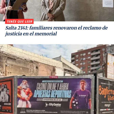
TENÉS QUE LEER
Salta 2141: familiares renovaron el reclamo de
justicia en el memorial