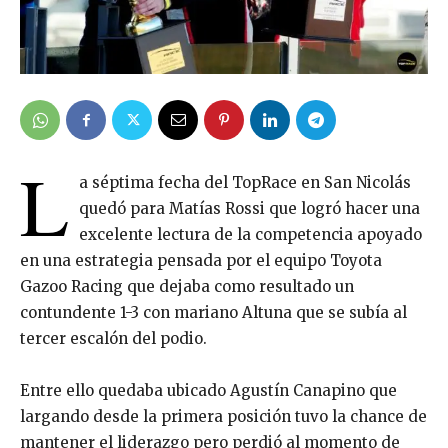
L
a séptima fecha del TopRace en San Nicolás
quedó para Matías Rossi que logró hacer una
excelente lectura de la competencia apoyado
en una estrategia pensada por el equipo Toyota
Gazoo Racing que dejaba como resultado un
contundente 1-3 con mariano Altuna que se subía al
tercer escalón del podio.
Entre ello quedaba ubicado Agustín Canapino que
largando desde la primera posición tuvo la chance de
mantener el liderazgo pero perdió al momento de