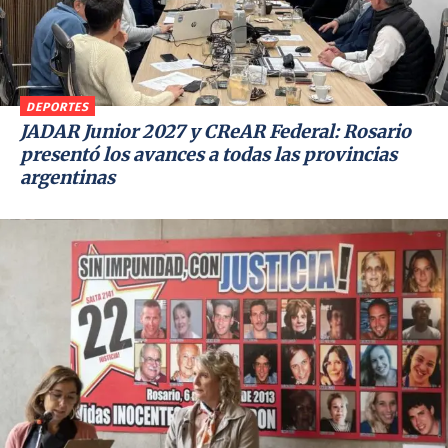
DEPORTES
JADAR Junior 2027 y CReAR Federal: Rosario
presentó los avances a todas las provincias
argentinas