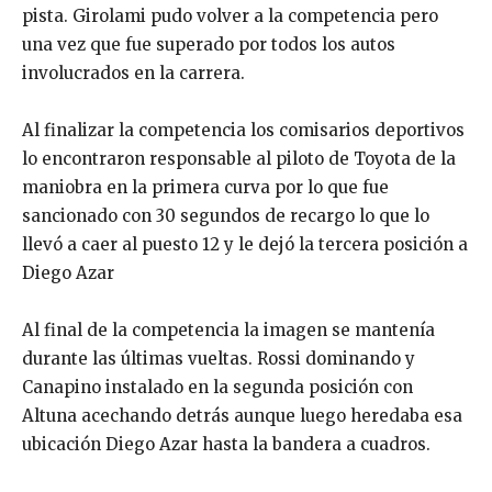
pista. Girolami pudo volver a la competencia pero
una vez que fue superado por todos los autos
involucrados en la carrera.
Al finalizar la competencia los comisarios deportivos
lo encontraron responsable al piloto de Toyota de la
maniobra en la primera curva por lo que fue
sancionado con 30 segundos de recargo lo que lo
llevó a caer al puesto 12 y le dejó la tercera posición a
Diego Azar
Al final de la competencia la imagen se mantenía
durante las últimas vueltas. Rossi dominando y
Canapino instalado en la segunda posición con
Altuna acechando detrás aunque luego heredaba esa
ubicación Diego Azar hasta la bandera a cuadros.