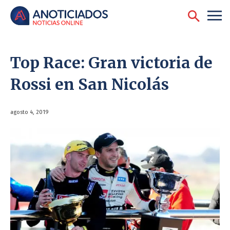
Top Race: Gran victoria de
Rossi en San Nicolás
agosto 4, 2019