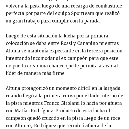
volver a la pista luego de una recarga de combustible
perfecta por parte del equipo Sportteam que realizó
un gran trabajo para cumplir con la parada.
Luego de esta situación la lucha por la primera
colocación se daba entre Rossi y Canapino mientras
Altuna se mantenía expectante en la tercera posición
intentando incomodar al ex campeón para que este
no pueda crear una chance que le permita atacar al
líder de manera más firme.
Altuna protagonizó un momento difícil en la largada
cuando llegó a la primera curva por el lado interno de
la pista mientras Franco Girolami lo hacía por afuera
con Matías Rodríguez. Producto de esta lucha el
campeón quedó cruzado en la pista luego de un roce
con Altuna y Rodríguez que terminó afuera de la