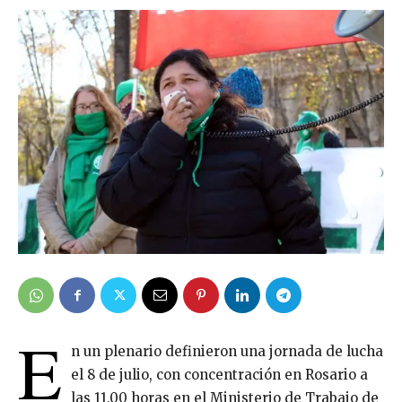
E
n un plenario definieron una jornada de lucha
el 8 de julio, con concentración en Rosario a
las 11.00 horas en el Ministerio de Trabajo de