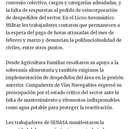
convenio colectivo, cargos y categorías adeudadas, y
la falta de respuestas al pedido de reincorporación
de despedidos del sector. En el Liceo Aeronáutico
Militar les trabajadores contaron que permanecen a
la espera del pago de horas atrasadas del mes de
febrero y marzo y denuncian la polifunciolnalidad de
civiles, entre otros puntos.
Desde Agricultura Familiar resaltaron su apoyo a la
soberanía alimentaria y también exigimos la
implementación de despedidos del área en la gestión
anterior. Compañerxs de Vías Navegables expresó su
preocupación por el estado crítico del sector ante la
falta de mantenimiento y elementos indispensables
como agua potable para proteger la reactivación.
Les trabajadores de SENASA manifestaron la