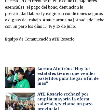
necesidad del reconocimiento como trabajadores
esenciales, el pago del bono, denuncian la
precariedad laboral y exigieron condiciones seguras
y dignas de trabajo. Anunciaron una jornada de lucha
con un paro los días 13, 14 y 15 de julio.
Equipo de Comunicación ATE Rosario
Lorena Almirón: “Hoy los
estatales tienen que vender
pastelitos para llegar a fin de
mes”
ATE Rosario rechazó por
amplia mayoría la oferta
salarial y reclama un paro
provincial