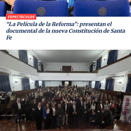
ESPECTÁCULOS
“La Película de la Reforma”: presentan el
documental de la nueva Constitución de Santa
Fe