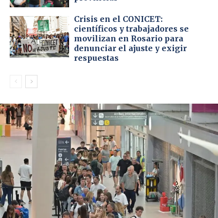
Crisis en el CONICET:
científicos y trabajadores se
movilizan en Rosario para
denunciar el ajuste y exigir
respuestas