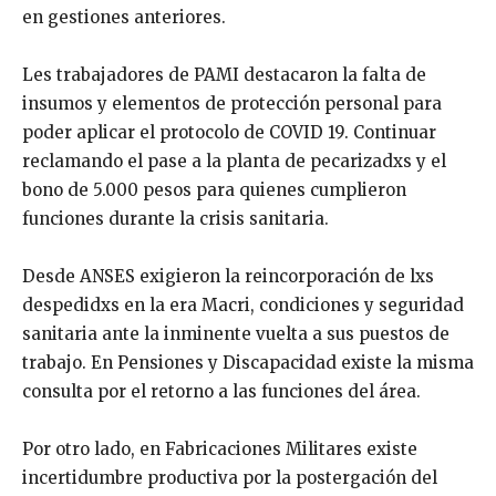
en gestiones anteriores.
Les trabajadores de PAMI destacaron la falta de
insumos y elementos de protección personal para
poder aplicar el protocolo de COVID 19. Continuar
reclamando el pase a la planta de pecarizadxs y el
bono de 5.000 pesos para quienes cumplieron
funciones durante la crisis sanitaria.
Desde ANSES exigieron la reincorporación de lxs
despedidxs en la era Macri, condiciones y seguridad
sanitaria ante la inminente vuelta a sus puestos de
trabajo. En Pensiones y Discapacidad existe la misma
consulta por el retorno a las funciones del área.
Por otro lado, en Fabricaciones Militares existe
incertidumbre productiva por la postergación del