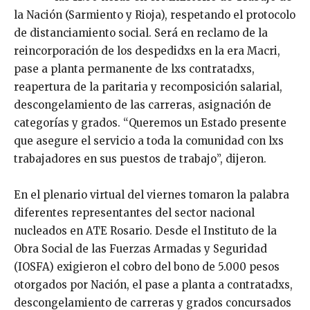
la Nación (Sarmiento y Rioja), respetando el protocolo
de distanciamiento social. Será en reclamo de la
reincorporación de los despedidxs en la era Macri,
pase a planta permanente de lxs contratadxs,
reapertura de la paritaria y recomposición salarial,
descongelamiento de las carreras, asignación de
categorías y grados. “Queremos un Estado presente
que asegure el servicio a toda la comunidad con lxs
trabajadores en sus puestos de trabajo”, dijeron.
En el plenario virtual del viernes tomaron la palabra
diferentes representantes del sector nacional
nucleados en ATE Rosario. Desde el Instituto de la
Obra Social de las Fuerzas Armadas y Seguridad
(IOSFA) exigieron el cobro del bono de 5.000 pesos
otorgados por Nación, el pase a planta a contratadxs,
descongelamiento de carreras y grados concursados