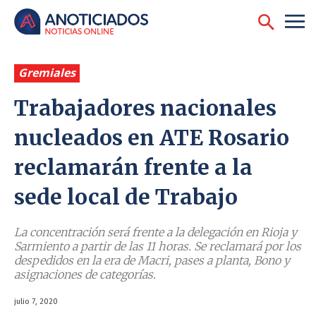
Gremiales
Trabajadores nacionales
nucleados en ATE Rosario
reclamarán frente a la
sede local de Trabajo
La concentración será frente a la delegación en Rioja y
Sarmiento a partir de las 11 horas. Se reclamará por los
despedidos en la era de Macri, pases a planta, Bono y
asignaciones de categorías.
julio 7, 2020