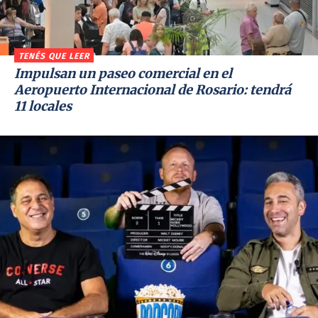
TENÉS QUE LEER
Impulsan un paseo comercial en el
Aeropuerto Internacional de Rosario: tendrá
11 locales