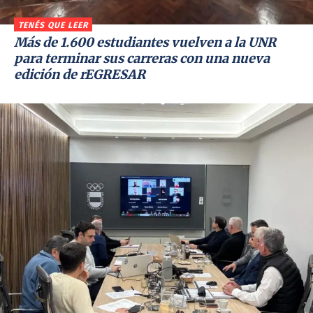
TENÉS QUE LEER
Más de 1.600 estudiantes vuelven a la UNR
para terminar sus carreras con una nueva
edición de rEGRESAR