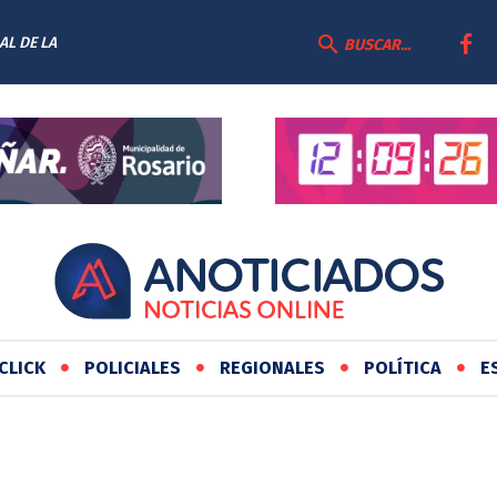
AL DE LA
BUSCAR...
CLICK
POLICIALES
REGIONALES
POLÍTICA
E