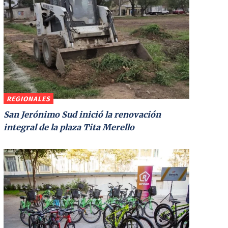
REGIONALES
San Jerónimo Sud inició la renovación
integral de la plaza Tita Merello