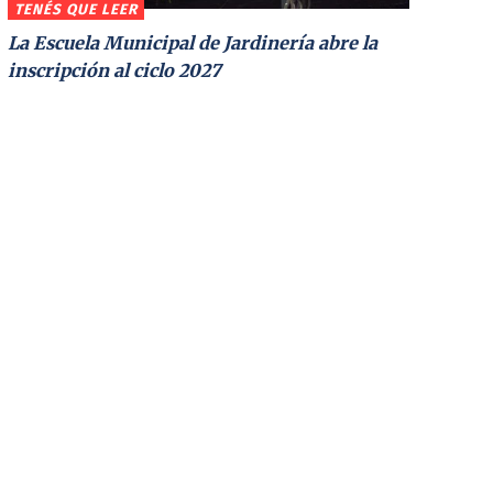
TENÉS QUE LEER
La Escuela Municipal de Jardinería abre la
inscripción al ciclo 2027