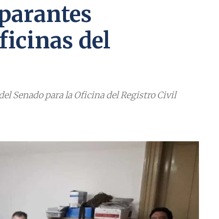
 parantes
ficinas del
del Senado para la Oficina del Registro Civil