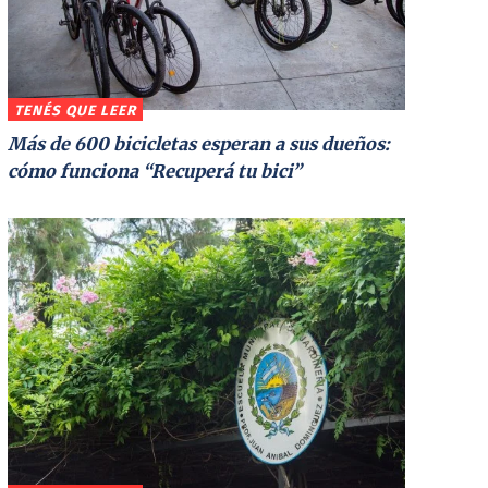
TENÉS QUE LEER
Más de 600 bicicletas esperan a sus dueños:
cómo funciona “Recuperá tu bici”