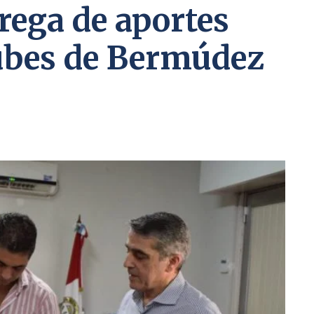
rega de aportes
ubes de Bermúdez