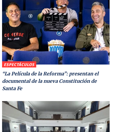
ESPECTÁCULOS
“La Película de la Reforma”: presentan el
documental de la nueva Constitución de
Santa Fe