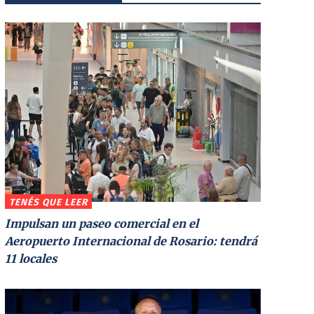
TENÉS QUE LEER
Impulsan un paseo comercial en el
Aeropuerto Internacional de Rosario: tendrá
11 locales