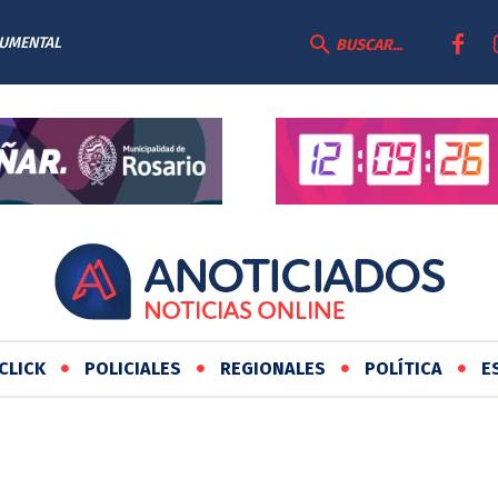
CUMENTAL
BUSCAR...
CLICK
POLICIALES
REGIONALES
POLÍTICA
E