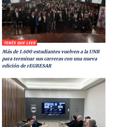
TENÉS QUE LEER
Más de 1.600 estudiantes vuelven a la UNR
para terminar sus carreras con una nueva
edición de rEGRESAR