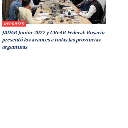
DEPORTES
JADAR Junior 2027 y CReAR Federal: Rosario
presentó los avances a todas las provincias
argentinas