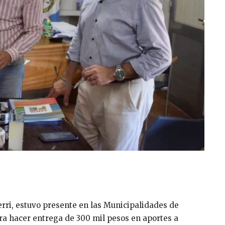
ri, estuvo presente en las Municipalidades de
ra hacer entrega de 300 mil pesos en aportes a