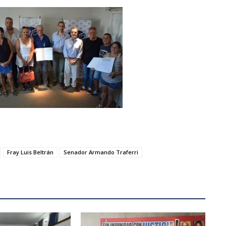
Fray Luis Beltrán
Senador Armando Traferri