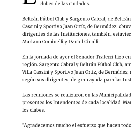
clubes de las ciudades.
Beltrán Fútbol Club y Sargento Cabral, de Beltrán
Cassini y Sportivo Juan Ortíz, de Bermúdez, obtu
dirigentes de las Instituciones, también, estuvie
Mariano Cominelli y Daniel Cinalli.
En la jornada de ayer el Senador Traferri hizo en
región. Sargento Cabral y Beltrán Fútbol Club, a
Villa Cassini y Sportivo Juan Ortiz, de Bermúdez,
según sus dirigentes, de gran ayuda para las Inst
Las reuniones se realizaron en las Municipalidad
presentes los Intendentes de cada localidad, Mar
los clubes.
“Agradecemos mucho el esfuerzo que hacen todos