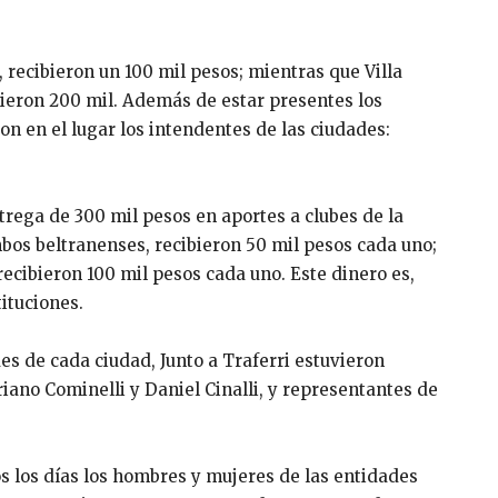
, recibieron un 100 mil pesos; mientras que Villa
vieron 200 mil. Además de estar presentes los
ron en el lugar los intendentes de las ciudades:
trega de 300 mil pesos en aportes a clubes de la
mbos beltranenses, recibieron 50 mil pesos cada uno;
 recibieron 100 mil pesos cada uno. Este dinero es,
ituciones.
es de cada ciudad, Junto a Traferri estuvieron
iano Cominelli y Daniel Cinalli, y representantes de
 los días los hombres y mujeres de las entidades