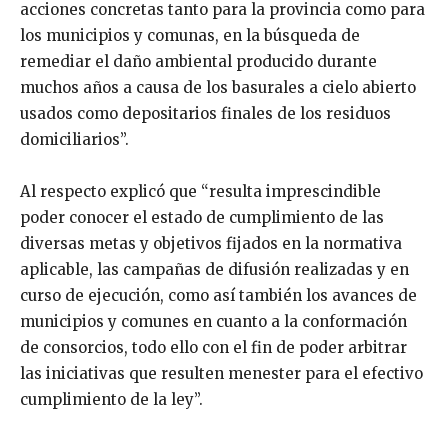
acciones concretas tanto para la provincia como para
los municipios y comunas, en la búsqueda de
remediar el daño ambiental producido durante
muchos años a causa de los basurales a cielo abierto
usados como depositarios finales de los residuos
domiciliarios”.
Al respecto explicó que “resulta imprescindible
poder conocer el estado de cumplimiento de las
diversas metas y objetivos fijados en la normativa
aplicable, las campañas de difusión realizadas y en
curso de ejecución, como así también los avances de
municipios y comunes en cuanto a la conformación
de consorcios, todo ello con el fin de poder arbitrar
las iniciativas que resulten menester para el efectivo
cumplimiento de la ley”.