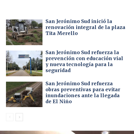
San Jerónimo Sud inició la
renovación integral de la plaza
Tita Merello
San Jerónimo Sud refuerza la
prevención con educación vial
y nueva tecnología para la
seguridad
San Jerónimo Sud refuerza
obras preventivas para evitar
inundaciones ante la llegada
de El Niño