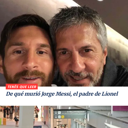
TENÉS QUE LEER
De qué murió Jorge Messi, el padre de Lionel