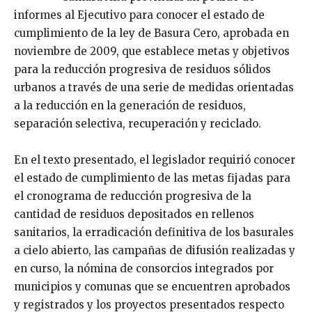
informes al Ejecutivo para conocer el estado de
cumplimiento de la ley de Basura Cero, aprobada en
noviembre de 2009, que establece metas y objetivos
para la reducción progresiva de residuos sólidos
urbanos a través de una serie de medidas orientadas
a la reducción en la generación de residuos,
separación selectiva, recuperación y reciclado.
En el texto presentado, el legislador requirió conocer
el estado de cumplimiento de las metas fijadas para
el cronograma de reducción progresiva de la
cantidad de residuos depositados en rellenos
sanitarios, la erradicación definitiva de los basurales
a cielo abierto, las campañas de difusión realizadas y
en curso, la nómina de consorcios integrados por
municipios y comunas que se encuentren aprobados
y registrados y los proyectos presentados respecto