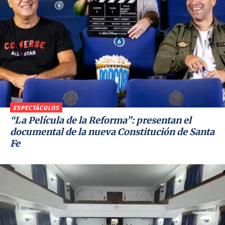
ESPECTÁCULOS
“La Película de la Reforma”: presentan el
documental de la nueva Constitución de Santa
Fe