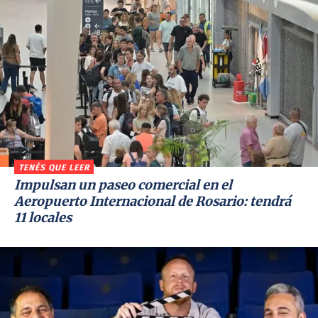
TENÉS QUE LEER
Impulsan un paseo comercial en el
Aeropuerto Internacional de Rosario: tendrá
11 locales