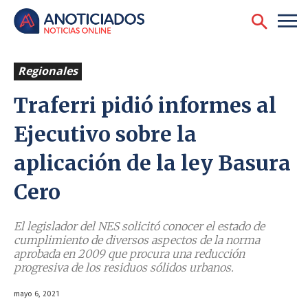
Regionales
Traferri pidió informes al
Ejecutivo sobre la
aplicación de la ley Basura
Cero
El legislador del NES solicitó conocer el estado de
cumplimiento de diversos aspectos de la norma
aprobada en 2009 que procura una reducción
progresiva de los residuos sólidos urbanos.
mayo 6, 2021