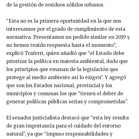
de la gestión de residuos sólidos urbanos.
“Esta no es la primera oportunidad en la que nos
interesamos por el grado de cumplimiento de esta
normativa. Presentamos un pedido similar en 2019 y
no hemos tenido respuesta hasta el momento”,
explicó Traferri, quien añadió que “el Estado debe
priorizar la política en materia ambiental, dado que
los principios que emanan de la legislación que
protege al medio ambiente así lo exigen”. Y agregó
que son los Estados nacional, provincial y los
municipios y comunas los que “tienen el deber de
generar políticas públicas serias y comprometidas”.
El senador justicialista destacó que “esta ley resulta
de gran importancia para el cuidado del entorno
natural”, ya que “impuso responsabilidades y