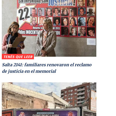
TENÉS QUE LEER
Salta 2141: familiares renovaron el reclamo
de justicia en el memorial