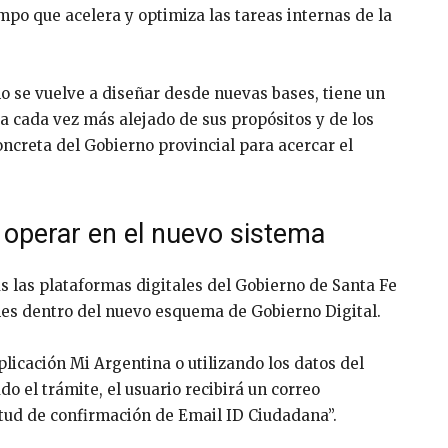
empo que acelera y optimiza las tareas internas de la
no se vuelve a diseñar desde nuevas bases, tiene un
da cada vez más alejado de sus propósitos y de los
concreta del Gobierno provincial para acercar el
a operar en el nuevo sistema
s las plataformas digitales del Gobierno de Santa Fe
ones dentro del nuevo esquema de Gobierno Digital.
licación Mi Argentina o utilizando los datos del
o el trámite, el usuario recibirá un correo
itud de confirmación de Email ID Ciudadana”.