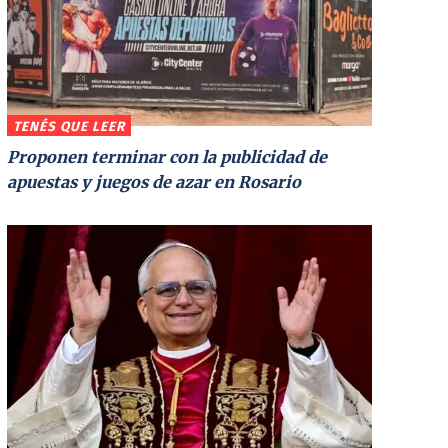
TENÉS QUE LEER
Proponen terminar con la publicidad de
apuestas y juegos de azar en Rosario