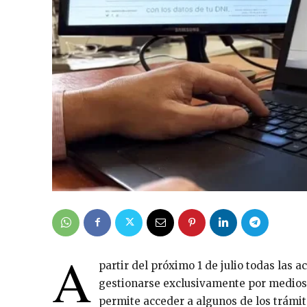
A
partir del próximo 1 de julio todas las 
gestionarse exclusivamente por medios 
permite acceder a algunos de los trám