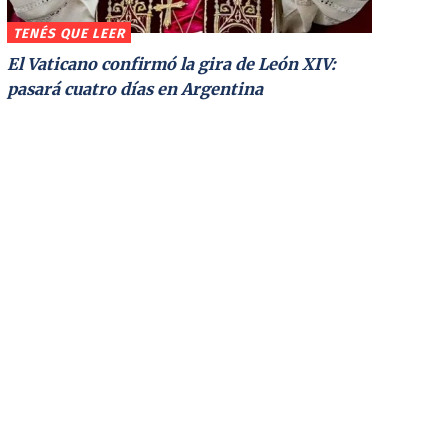
TENÉS QUE LEER
El Vaticano confirmó la gira de León XIV:
pasará cuatro días en Argentina