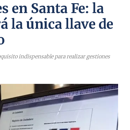
s en Santa Fe: la
 la única llave de
o
equisito indispensable para realizar gestiones