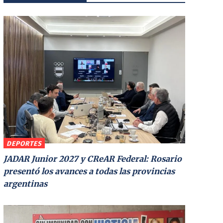
DEPORTES
JADAR Junior 2027 y CReAR Federal: Rosario
presentó los avances a todas las provincias
argentinas