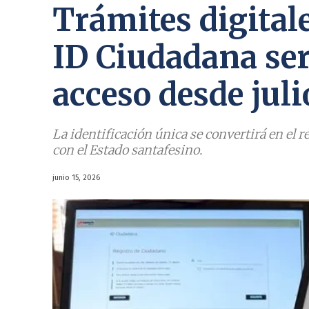
Trámites digitale
ID Ciudadana será
acceso desde juli
La identificación única se convertirá en el r
con el Estado santafesino.
junio 15, 2026