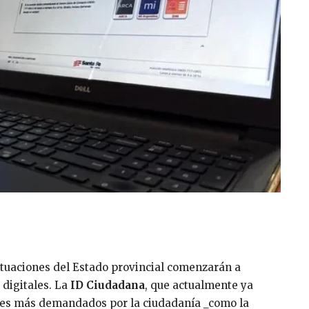
actuaciones del Estado provincial comenzarán a
digitales. La
ID Ciudadana
, que actualmente ya
ites más demandados por la ciudadanía _como la