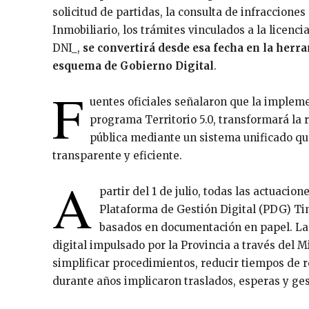
solicitud de partidas, la consulta de infracciones
Inmobiliario, los trámites vinculados a la licenc
DNI_,
se convertirá desde esa fecha en la herr
esquema de Gobierno Digital
.
F
uentes oficiales señalaron que la implem
programa Territorio 5.0, transformará la 
pública mediante un sistema unificado que
transparente y eficiente.
A
partir del 1 de julio, todas las actuacio
Plataforma de Gestión Digital (PDG) Tim
basados en documentación en papel. La
digital impulsado por la Provincia a través del 
simplificar procedimientos, reducir tiempos de r
durante años implicaron traslados, esperas y ges