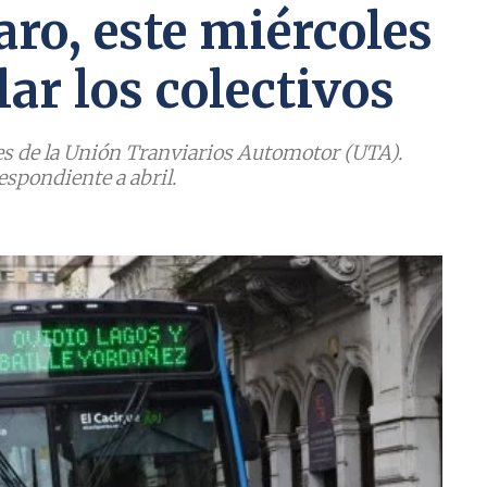
aro, este miércoles
lar los colectivos
es de la Unión Tranviarios Automotor (UTA).
espondiente a abril.