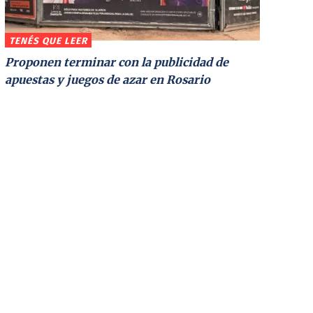
TENÉS QUE LEER
Proponen terminar con la publicidad de
apuestas y juegos de azar en Rosario