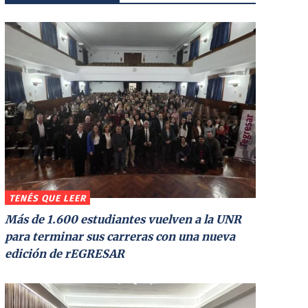
TENÉS QUE LEER
Más de 1.600 estudiantes vuelven a la UNR
para terminar sus carreras con una nueva
edición de rEGRESAR