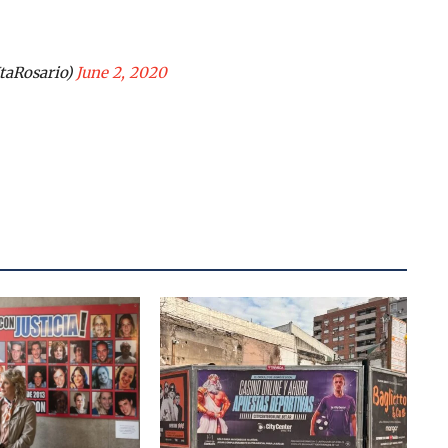
taRosario)
June 2, 2020