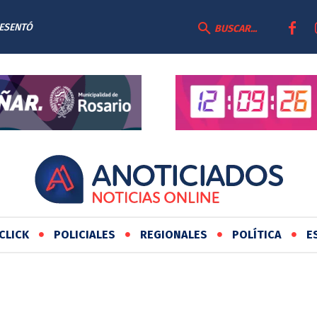
RESENTÓ
BUSCAR...
AS
CLICK
POLICIALES
REGIONALES
POLÍTICA
E