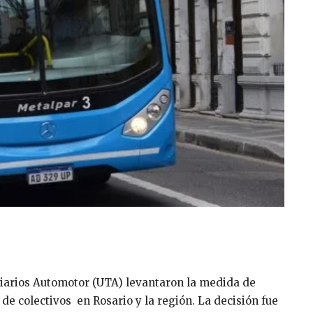
viarios Automotor (UTA) levantaron la medida de
 de colectivos en Rosario y la región. La decisión fue