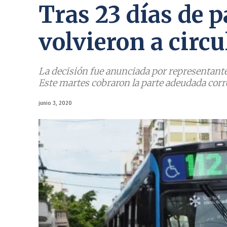
Tras 23 días de p
volvieron a circu
La decisión fue anunciada por representant
Este martes cobraron la parte adeudada corr
junio 3, 2020