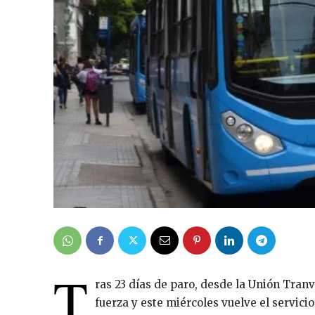
T
ras 23 días de paro, desde la Unión Tran
fuerza y este miércoles vuelve el servicio