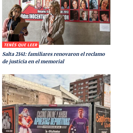
TENÉS QUE LEER
Salta 2141: familiares renovaron el reclamo
de justicia en el memorial