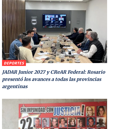
DEPORTES
JADAR Junior 2027 y CReAR Federal: Rosario
presentó los avances a todas las provincias
argentinas