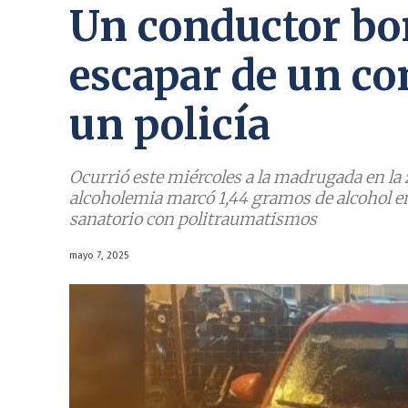
Un conductor bo
escapar de un con
un policía
Ocurrió este miércoles a la madrugada en la z
alcoholemia marcó 1,44 gramos de alcohol en 
sanatorio con politraumatismos
mayo 7, 2025