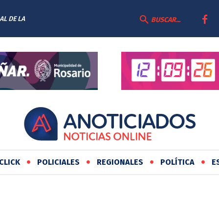
AL DE LA
BUSCAR...
CLICK
POLICIALES
REGIONALES
POLÍTICA
E