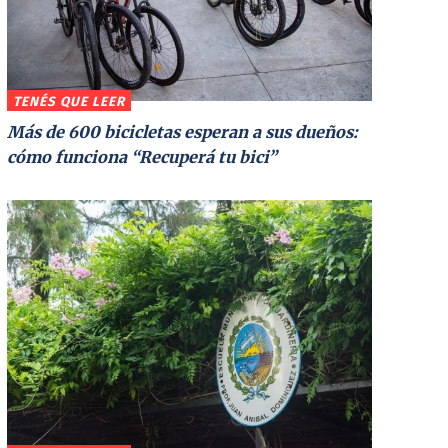
TENÉS QUE LEER
Más de 600 bicicletas esperan a sus dueños:
cómo funciona “Recuperá tu bici”