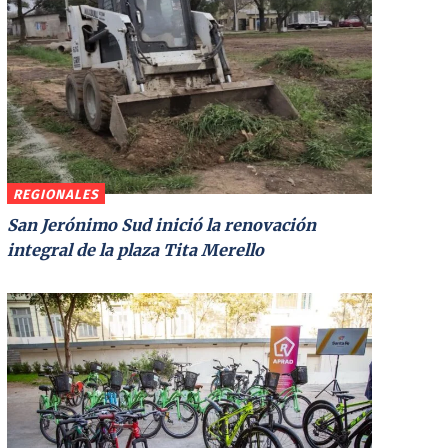
REGIONALES
San Jerónimo Sud inició la renovación
integral de la plaza Tita Merello