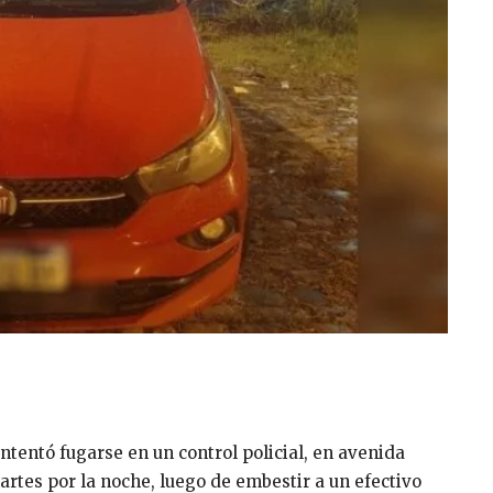
ntentó fugarse en un control policial, en avenida
artes por la noche, luego de embestir a un efectivo