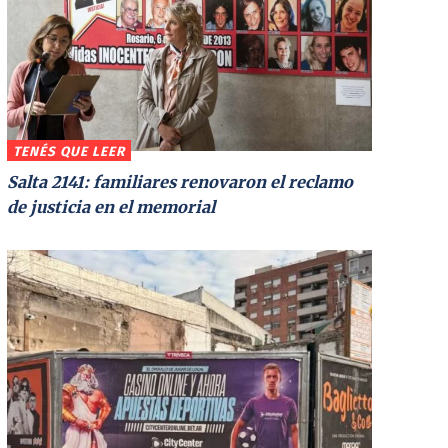
TENÉS QUE LEER
Salta 2141: familiares renovaron el reclamo
de justicia en el memorial