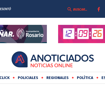
RESENTÓ
BUSCAR...
AS
CLICK
POLICIALES
REGIONALES
POLÍTICA
E