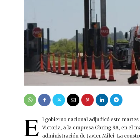
E
l gobierno nacional adjudicó este martes
Victoria, a la empresa Obring SA, en el ma
administración de Javier Milei. La constr