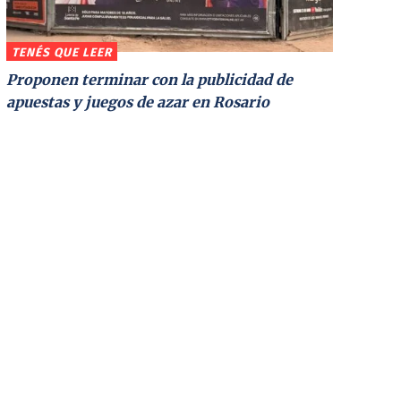
TENÉS QUE LEER
Proponen terminar con la publicidad de
apuestas y juegos de azar en Rosario