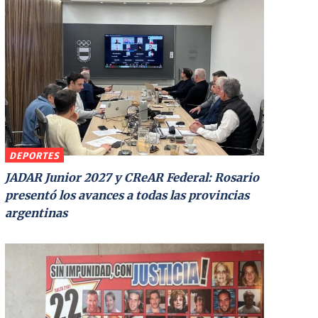
DEPORTES
JADAR Junior 2027 y CReAR Federal: Rosario
presentó los avances a todas las provincias
argentinas