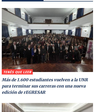
TENÉS QUE LEER
Más de 1.600 estudiantes vuelven a la UNR
para terminar sus carreras con una nueva
edición de rEGRESAR