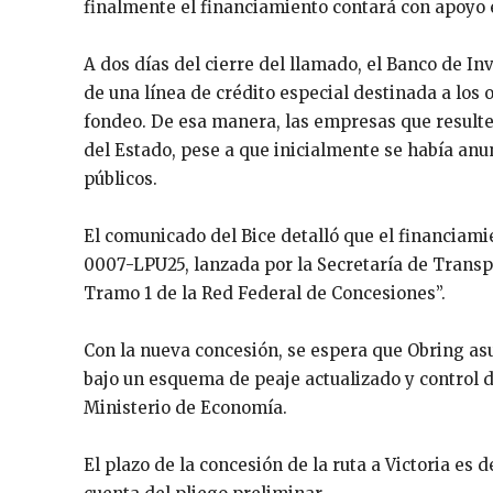
finalmente el financiamiento contará con apoyo e
A dos días del cierre del llamado, el Banco de In
de una línea de crédito especial destinada a los 
fondeo. De esa manera, las empresas que resulte
del Estado, pese a que inicialmente se había anu
públicos.
El comunicado del Bice detalló que el financiamie
0007-LPU25, lanzada por la Secretaría de Transp
Tramo 1 de la Red Federal de Concesiones”.
Con la nueva concesión, se espera que Obring a
bajo un esquema de peaje actualizado y control de
Ministerio de Economía.
El plazo de la concesión de la ruta a Victoria es 