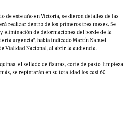
o de este año en Victoria, se dieron detalles de las
berá realizar dentro de los primeros tres meses. Se
, y eliminación de deformaciones del borde de la
ierta urgencia”, había indicado Martín Nahuel
 Vialidad Nacional, al abrir la audiencia.
uinas, el sellado de fisuras, corte de pasto, limpieza
más, se repintarán en su totalidad los casi 60