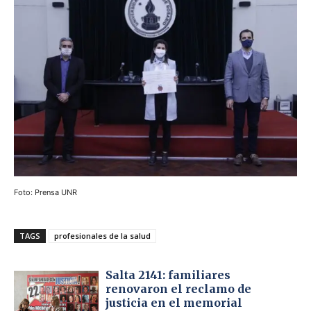
Foto: Prensa UNR
TAGS
profesionales de la salud
Salta 2141: familiares
renovaron el reclamo de
justicia en el memorial