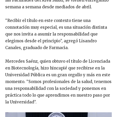
las Facultades del Área Salud, se vienen entregando
semana a semana desde mediados de abril.
“Recibir el título en este contexto tiene una
connotación muy especial, es una situación distinta
que nos invita a asumir la responsabilidad que
elegimos desde el principio”, agregó Lisandro
Canales, graduado de Farmacia.
Mercedes Saénz, quien obtuvo el título de Licenciada
en Biotecnología, hizo hincapié que recibirse en la
Universidad Pública es un gran orgullo y más en este
momento. “Somos profesionales de la salud, tenemos
una responsabilidad con la sociedad y ponemos en
práctica todo lo que aprendimos en nuestro paso por
la Universidad”.