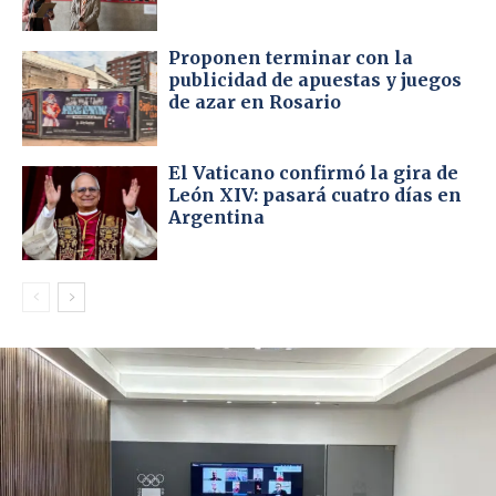
Proponen terminar con la
publicidad de apuestas y juegos
de azar en Rosario
El Vaticano confirmó la gira de
León XIV: pasará cuatro días en
Argentina