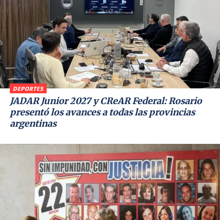
DEPORTES
JADAR Junior 2027 y CReAR Federal: Rosario
presentó los avances a todas las provincias
argentinas