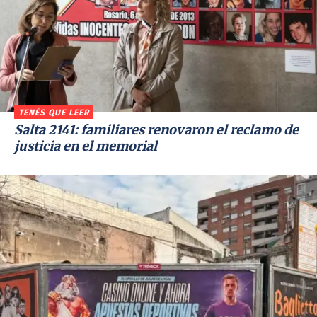
TENÉS QUE LEER
Salta 2141: familiares renovaron el reclamo de
justicia en el memorial