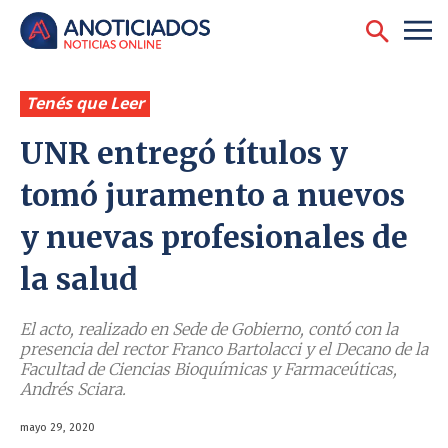
Tenés que Leer
UNR entregó títulos y
tomó juramento a nuevos
y nuevas profesionales de
la salud
El acto, realizado en Sede de Gobierno, contó con la
presencia del rector Franco Bartolacci y el Decano de la
Facultad de Ciencias Bioquímicas y Farmaceúticas,
Andrés Sciara.
mayo 29, 2020