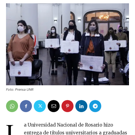
Foto: Prensa UNR
L
a Universidad Nacional de Rosario hizo
entrega de títulos universitarios a graduadas