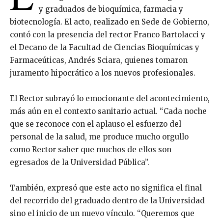
y graduados de bioquímica, farmacia y
biotecnología. El acto, realizado en Sede de Gobierno,
contó con la presencia del rector Franco Bartolacci y
el Decano de la Facultad de Ciencias Bioquímicas y
Farmaceúticas, Andrés Sciara, quienes tomaron
juramento hipocrático a los nuevos profesionales.
El Rector subrayó lo emocionante del acontecimiento,
más aún en el contexto sanitario actual. “Cada noche
que se reconoce con el aplauso el esfuerzo del
personal de la salud, me produce mucho orgullo
como Rector saber que muchos de ellos son
egresados de la Universidad Pública”.
También, expresó que este acto no significa el final
del recorrido del graduado dentro de la Universidad
sino el inicio de un nuevo vínculo. “Queremos que