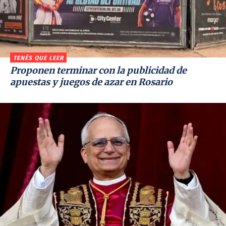
TENÉS QUE LEER
Proponen terminar con la publicidad de
apuestas y juegos de azar en Rosario