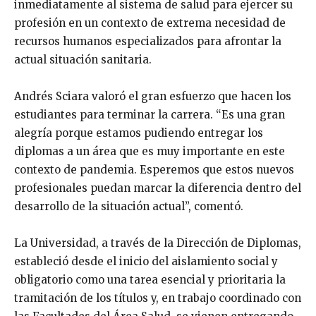
inmediatamente al sistema de salud para ejercer su
profesión en un contexto de extrema necesidad de
recursos humanos especializados para afrontar la
actual situación sanitaria.
Andrés Sciara valoró el gran esfuerzo que hacen los
estudiantes para terminar la carrera. “Es una gran
alegría porque estamos pudiendo entregar los
diplomas a un área que es muy importante en este
contexto de pandemia. Esperemos que estos nuevos
profesionales puedan marcar la diferencia dentro del
desarrollo de la situación actual”, comentó.
La Universidad, a través de la Dirección de Diplomas,
estableció desde el inicio del aislamiento social y
obligatorio como una tarea esencial y prioritaria la
tramitación de los títulos y, en trabajo coordinado con