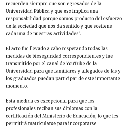
recuerden siempre que son egresados de la
Universidad Pública y que eso implica una
responsabilidad porque somos producto del esfuerzo
de la sociedad que nos da sentido y que sostiene
cada una de nuestras actividades”.
El acto fue llevado a cabo respetando todas las
medidas de bioseguridad correspondientes y fue
transmitido por el canal de YouTube de la
Universidad para que familiares y allegados de las y
los graduados puedan participar de este importante
momento.
Esta medida es excepcional para que los
profesionales reciban sus diplomas con la
certificación del Ministerio de Educación, lo que les
permitirá matricularse para incorporarse