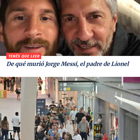
TENÉS QUE LEER
De qué murió Jorge Messi, el padre de Lionel