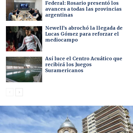
Federal: Rosario presentó los
avances a todas las provincias
argentinas
Newell’s abrochó la llegada de
Lucas Gómez para reforzar el
mediocampo
Así luce el Centro Acuático que
recibirá los Juegos
Suramericanos