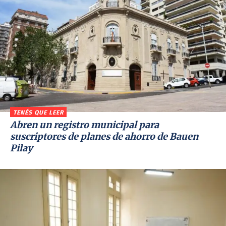
TENÉS QUE LEER
Abren un registro municipal para
suscriptores de planes de ahorro de Bauen
Pilay