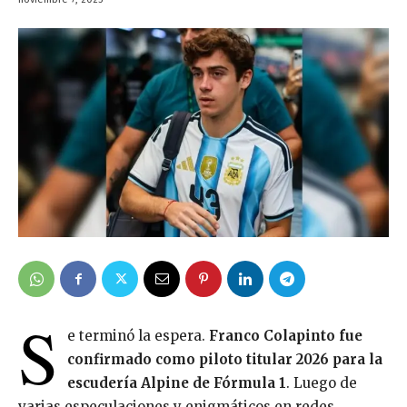
S
e terminó la espera.
Franco Colapinto fue
confirmado como piloto titular 2026 para la
escudería Alpine de Fórmula 1
. Luego de
varias especulaciones y enigmáticos en redes