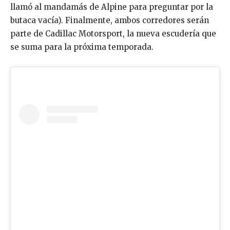
llamó al mandamás de Alpine para preguntar por la
butaca vacía). Finalmente, ambos corredores serán
parte de Cadillac Motorsport, la nueva escudería que
se suma para la próxima temporada.