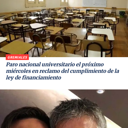
GREMIALES
Paro nacional universitario el próximo
miércoles en reclamo del cumplimiento de la
ley de financiamiento