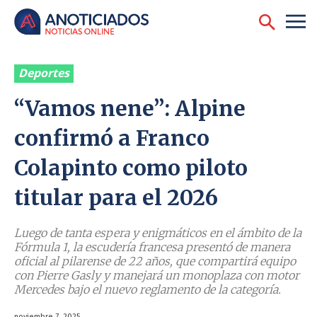
Deportes
“Vamos nene”: Alpine
confirmó a Franco
Colapinto como piloto
titular para el 2026
Luego de tanta espera y enigmáticos en el ámbito de la
Fórmula 1, la escudería francesa presentó de manera
oficial al pilarense de 22 años, que compartirá equipo
con Pierre Gasly y manejará un monoplaza con motor
Mercedes bajo el nuevo reglamento de la categoría.
noviembre 7, 2025