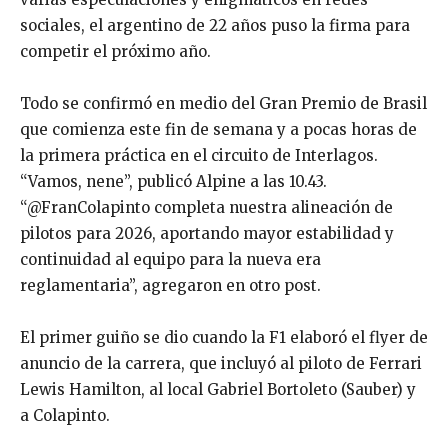
sociales, el argentino de 22 años puso la firma para
competir el próximo año.
Todo se confirmó en medio del Gran Premio de Brasil
que comienza este fin de semana y a pocas horas de
la primera práctica en el circuito de Interlagos.
“Vamos, nene”, publicó Alpine a las 10.43.
“@FranColapinto completa nuestra alineación de
pilotos para 2026, aportando mayor estabilidad y
continuidad al equipo para la nueva era
reglamentaria”, agregaron en otro post.
El primer guiño se dio cuando la F1 elaboró el flyer de
anuncio de la carrera, que incluyó al piloto de Ferrari
Lewis Hamilton, al local Gabriel Bortoleto (Sauber) y
a Colapinto.