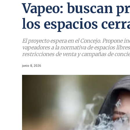
Vapeo: buscan pr
los espacios cer
El proyecto espera en el Concejo. Propone inc
vapeadores a la normativa de espacios libr
restricciones de venta y campañas de concie
junio 8, 2026