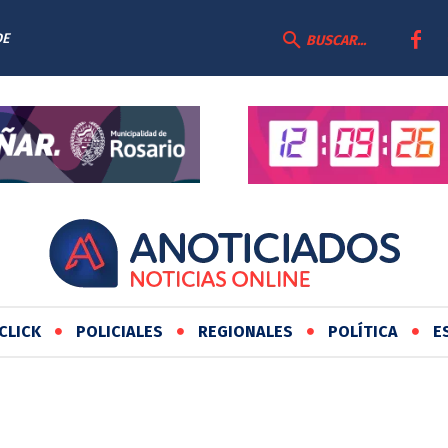
DE
BUSCAR...
CLICK
POLICIALES
REGIONALES
POLÍTICA
E