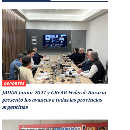
DEPORTES
JADAR Junior 2027 y CReAR Federal: Rosario
presentó los avances a todas las provincias
argentinas