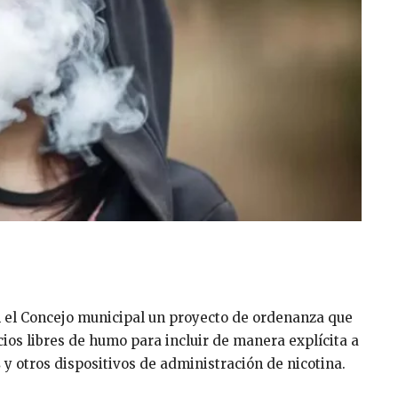
n el Concejo municipal un proyecto de ordenanza que
ios libres de humo para incluir de manera explícita a
s
y otros dispositivos de administración de nicotina.