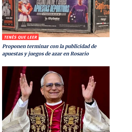
TENÉS QUE LEER
Proponen terminar con la publicidad de
apuestas y juegos de azar en Rosario