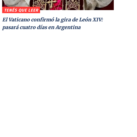
TENÉS QUE LEER
El Vaticano confirmó la gira de León XIV:
pasará cuatro días en Argentina