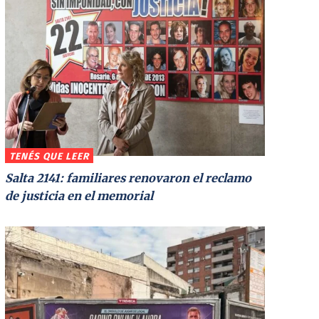
TENÉS QUE LEER
Salta 2141: familiares renovaron el reclamo
de justicia en el memorial