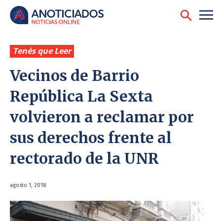
Tenés que Leer
Vecinos de Barrio
República La Sexta
volvieron a reclamar por
sus derechos frente al
rectorado de la UNR
agosto 1, 2018