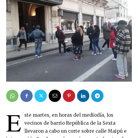
E
ste martes, en horas del mediodía, los
vecinos de barrio República de la Sexta
llevaron a cabo un corte sobre calle Maipú e