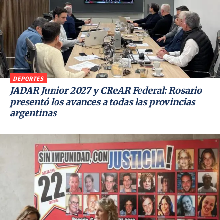
DEPORTES
JADAR Junior 2027 y CReAR Federal: Rosario
presentó los avances a todas las provincias
argentinas