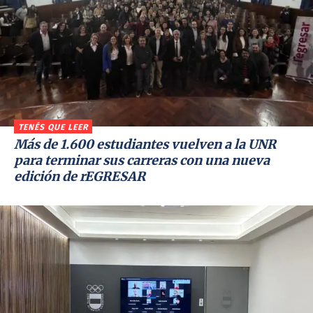
TENÉS QUE LEER
Más de 1.600 estudiantes vuelven a la UNR
para terminar sus carreras con una nueva
edición de rEGRESAR