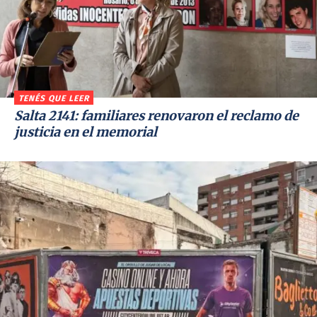
TENÉS QUE LEER
Salta 2141: familiares renovaron el reclamo de
justicia en el memorial