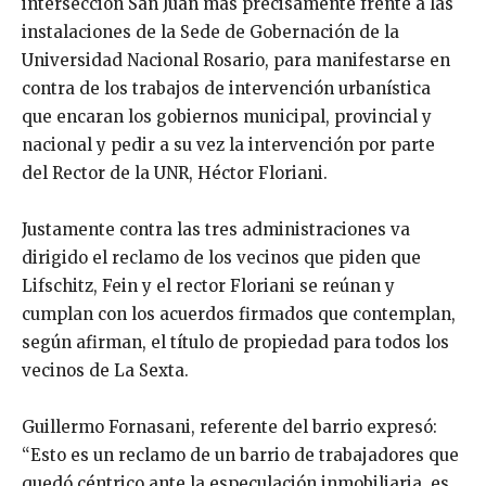
intersección San Juan más precisamente frente a las
instalaciones de la Sede de Gobernación de la
Universidad Nacional Rosario, para manifestarse en
contra de los trabajos de intervención urbanística
que encaran los gobiernos municipal, provincial y
nacional y pedir a su vez la intervención por parte
del Rector de la UNR, Héctor Floriani.
Justamente contra las tres administraciones va
dirigido el reclamo de los vecinos que piden que
Lifschitz, Fein y el rector Floriani se reúnan y
cumplan con los acuerdos firmados que contemplan,
según afirman, el título de propiedad para todos los
vecinos de La Sexta.
Guillermo Fornasani, referente del barrio expresó:
“Esto es un reclamo de un barrio de trabajadores que
quedó céntrico ante la especulación inmobiliaria, es