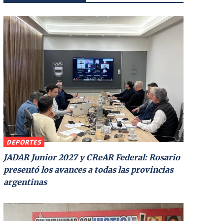
DEPORTES
JADAR Junior 2027 y CReAR Federal: Rosario
presentó los avances a todas las provincias
argentinas