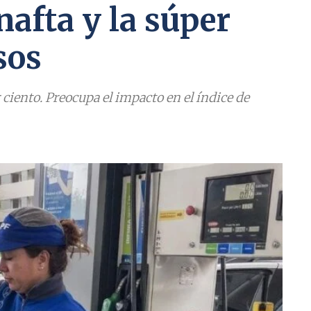
 nafta y la súper
sos
r ciento. Preocupa el impacto en el índice de