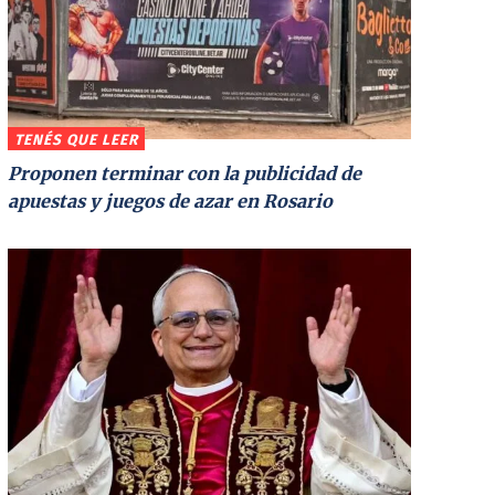
TENÉS QUE LEER
Proponen terminar con la publicidad de
apuestas y juegos de azar en Rosario