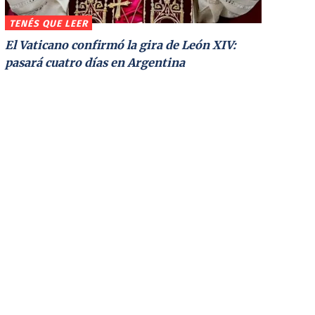
TENÉS QUE LEER
El Vaticano confirmó la gira de León XIV:
pasará cuatro días en Argentina