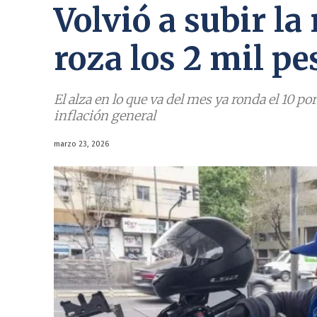
Volvió a subir la
roza los 2 mil pe
El alza en lo que va del mes ya ronda el 10 po
inflación general
marzo 23, 2026