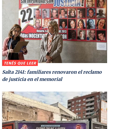
TENÉS QUE LEER
Salta 2141: familiares renovaron el reclamo
de justicia en el memorial