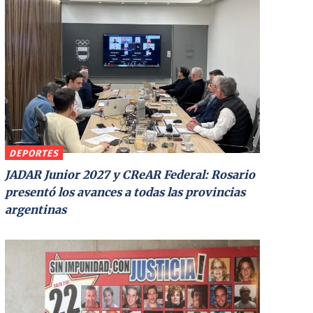
DEPORTES
JADAR Junior 2027 y CReAR Federal: Rosario
presentó los avances a todas las provincias
argentinas