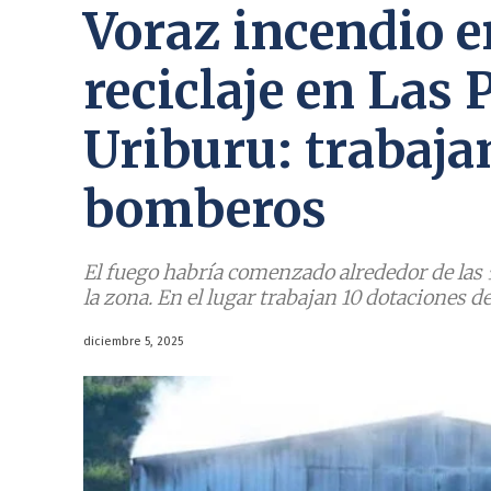
Voraz incendio e
reciclaje en Las
Uriburu: trabaja
bomberos
El fuego habría comenzado alrededor de las 
la zona. En el lugar trabajan 10 dotaciones 
diciembre 5, 2025