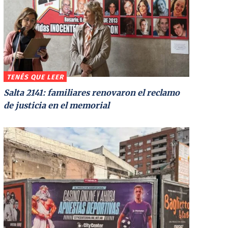
TENÉS QUE LEER
Salta 2141: familiares renovaron el reclamo
de justicia en el memorial