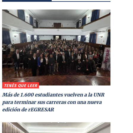
TENÉS QUE LEER
Más de 1.600 estudiantes vuelven a la UNR
para terminar sus carreras con una nueva
edición de rEGRESAR