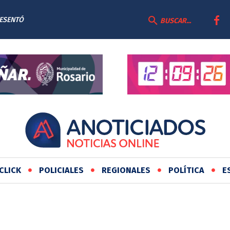
RESENTÓ
BUSCAR...
AS
CLICK
POLICIALES
REGIONALES
POLÍTICA
E