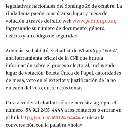
legislativas nacionales del domingo 26 de octubre. La
ciudadanía puede consultar su lugar y mesa de
votación a través del sitio web
www.padron.gob.ar
,
ingresando su número de documento, género,
distrito y un código de seguridad.
Además, se habilitó el chatbot de WhatsApp “Vot-A”,
una herramienta oficial de la CNE que brinda
información sobre el proceso electoral, incluyendo
lugar de votación, Boleta Única de Papel, autoridades
de mesa, voto en el exterior y justificación de la no
emisión del voto, entre otros temas.
Para acceder al
chatbot
sólo se necesita agregar el
número
+54 911 2455-4444
a los contactos o entrar en
el link
http://wa.me/5491124554444
e iniciar la
conversación con la palabra «hola».