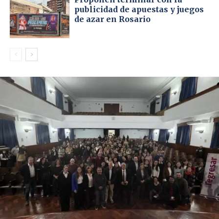
publicidad de apuestas y juegos
de azar en Rosario