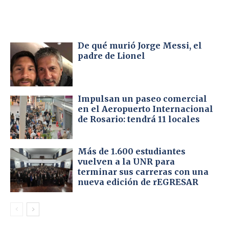
De qué murió Jorge Messi, el
padre de Lionel
Impulsan un paseo comercial
en el Aeropuerto Internacional
de Rosario: tendrá 11 locales
Más de 1.600 estudiantes
vuelven a la UNR para
terminar sus carreras con una
nueva edición de rEGRESAR