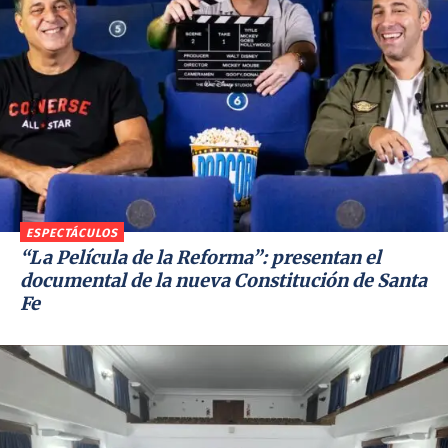
ESPECTÁCULOS
“La Película de la Reforma”: presentan el
documental de la nueva Constitución de Santa
Fe