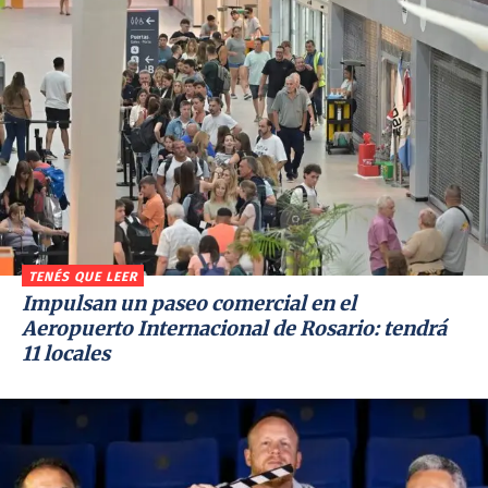
TENÉS QUE LEER
Impulsan un paseo comercial en el
Aeropuerto Internacional de Rosario: tendrá
11 locales