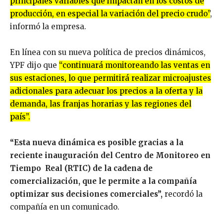
principales variables que impactan en los costos de
producción, en especial la variación del precio crudo”
,
informó la empresa.
En línea con su nueva política de precios dinámicos,
YPF dijo que
“continuará monitoreando las ventas en
sus estaciones, lo que permitirá realizar microajustes
adicionales para adecuar los precios a la oferta y la
demanda, las franjas horarias y las regiones del
país”.
“Esta nueva dinámica es posible gracias a la
reciente inauguración del Centro de Monitoreo en
Tiempo Real (RTIC) de la cadena de
comercialización, que le permite a la compañía
optimizar sus decisiones comerciales”,
recordó la
compañía en un comunicado.