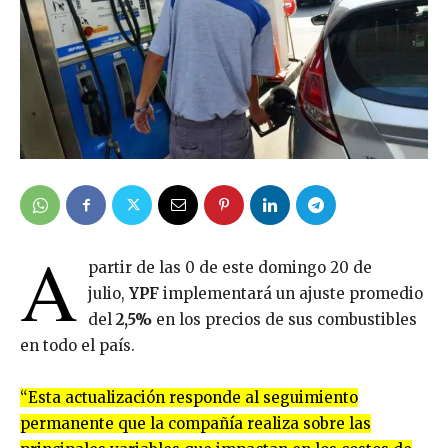
A
partir de las 0 de este domingo 20 de
julio,
YPF
implementará un ajuste promedio
del
2,5%
en los precios de sus combustibles
en todo el país.
“Esta actualización responde al seguimiento
permanente que la compañía realiza sobre las