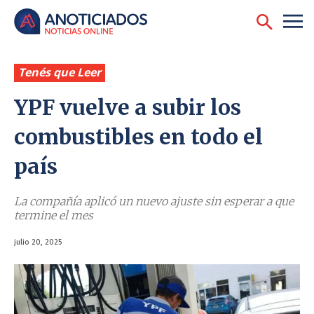
Tenés que Leer
YPF vuelve a subir los
combustibles en todo el
país
La compañía aplicó un nuevo ajuste sin esperar a que
termine el mes
julio 20, 2025