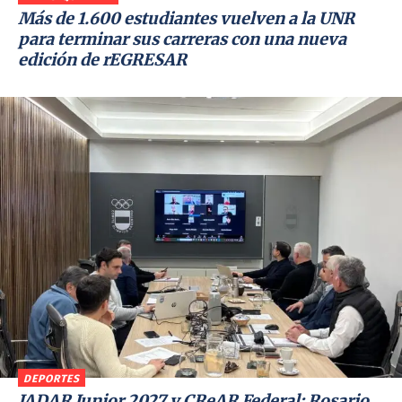
Más de 1.600 estudiantes vuelven a la UNR
para terminar sus carreras con una nueva
edición de rEGRESAR
DEPORTES
JADAR Junior 2027 y CReAR Federal: Rosario