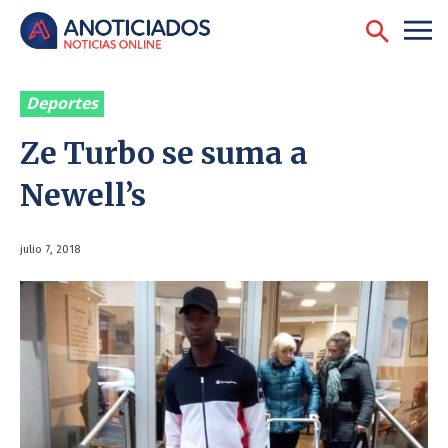
Deportes
Ze Turbo se suma a
Newell’s
julio 7, 2018