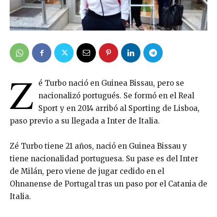
Z
é Turbo nació en Guinea Bissau, pero se
nacionalizó portugués. Se formó en el Real
Sport y en 2014 arribó al Sporting de Lisboa,
paso previo a su llegada a Inter de Italia.
Zé Turbo tiene 21 años, nació en Guinea Bissau y
tiene nacionalidad portuguesa. Su pase es del Inter
de Milán, pero viene de jugar cedido en el
Ohnanense de Portugal tras un paso por el Catania de
Italia.