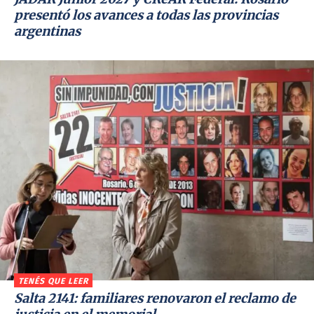
presentó los avances a todas las provincias
argentinas
TENÉS QUE LEER
Salta 2141: familiares renovaron el reclamo de