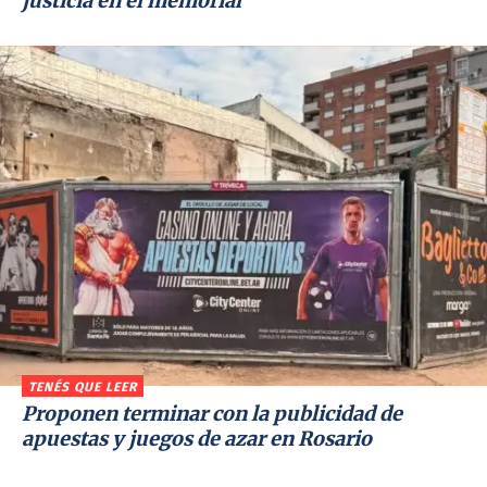
justicia en el memorial
TENÉS QUE LEER
Proponen terminar con la publicidad de
apuestas y juegos de azar en Rosario