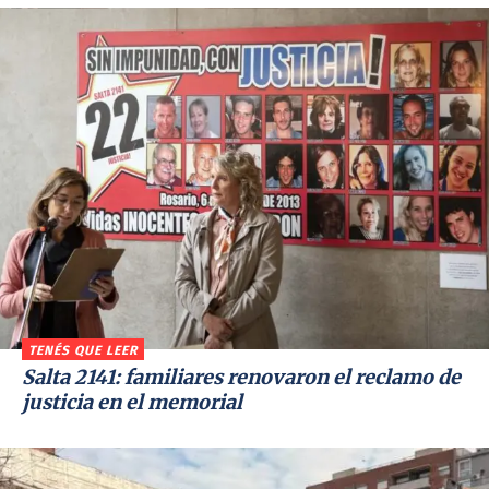
TENÉS QUE LEER
Salta 2141: familiares renovaron el reclamo de
justicia en el memorial