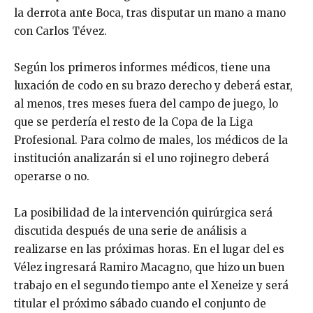
la derrota ante Boca, tras disputar un mano a mano
con Carlos Tévez.
Según los primeros informes médicos, tiene una
luxación de codo en su brazo derecho y deberá estar,
al menos, tres meses fuera del campo de juego, lo
que se perdería el resto de la Copa de la Liga
Profesional. Para colmo de males, los médicos de la
institución analizarán si el uno rojinegro deberá
operarse o no.
La posibilidad de la intervención quirúrgica será
discutida después de una serie de análisis a
realizarse en las próximas horas. En el lugar del es
Vélez ingresará Ramiro Macagno, que hizo un buen
trabajo en el segundo tiempo ante el Xeneize y será
titular el próximo sábado cuando el conjunto de