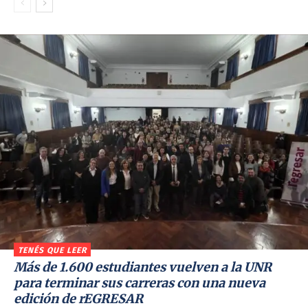
TENÉS QUE LEER
Más de 1.600 estudiantes vuelven a la UNR
para terminar sus carreras con una nueva
edición de rEGRESAR