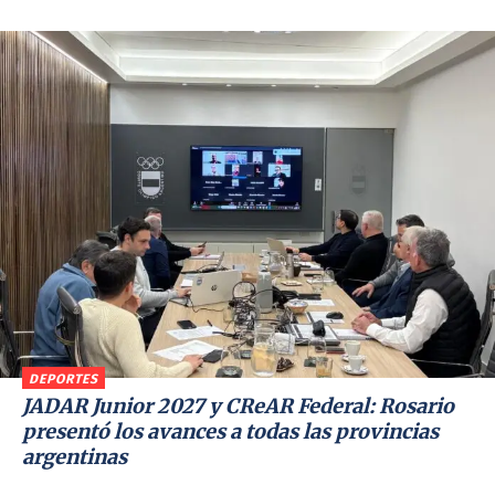
DEPORTES
JADAR Junior 2027 y CReAR Federal: Rosario
presentó los avances a todas las provincias
argentinas