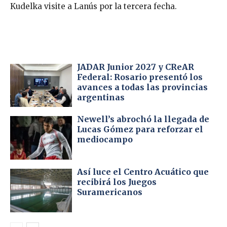
Kudelka visite a Lanús por la tercera fecha.
JADAR Junior 2027 y CReAR
Federal: Rosario presentó los
avances a todas las provincias
argentinas
Newell’s abrochó la llegada de
Lucas Gómez para reforzar el
mediocampo
Así luce el Centro Acuático que
recibirá los Juegos
Suramericanos