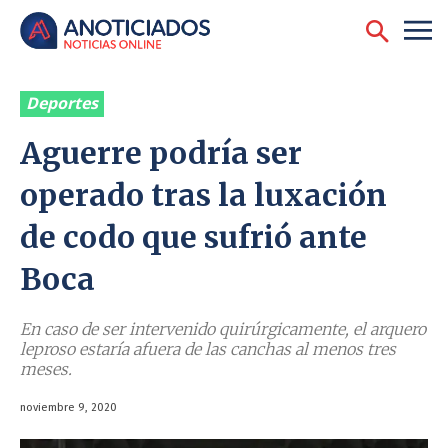
Deportes
Aguerre podría ser
operado tras la luxación
de codo que sufrió ante
Boca
En caso de ser intervenido quirúrgicamente, el arquero
leproso estaría afuera de las canchas al menos tres
meses.
noviembre 9, 2020