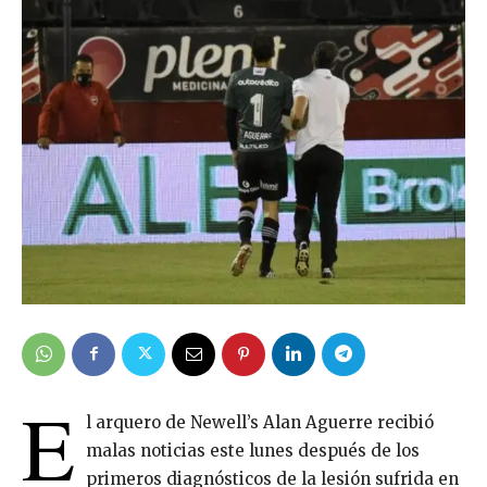
E
l arquero de Newell’s Alan Aguerre recibió
malas noticias este lunes después de los
primeros diagnósticos de la lesión sufrida en