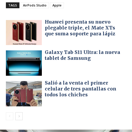
TAGS
AirPods Studio
Apple
Huawei presenta su nuevo
plegable triple, el Mate XTs
que suma soporte para lápiz
Galaxy Tab S11 Ultra: la nueva
tablet de Samsung
Salió a la venta el primer
celular de tres pantallas con
todos los chiches