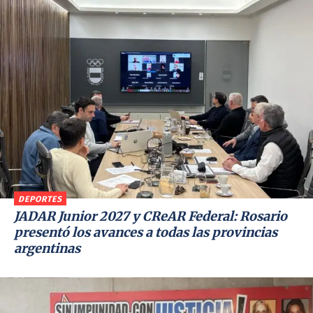
DEPORTES
JADAR Junior 2027 y CReAR Federal: Rosario
presentó los avances a todas las provincias
argentinas