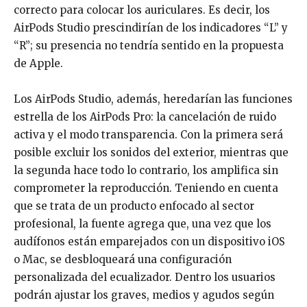
correcto para colocar los auriculares. Es decir, los
AirPods Studio prescindirían de los indicadores “L” y
“R”; su presencia no tendría sentido en la propuesta
de Apple.
Los AirPods Studio, además, heredarían las funciones
estrella de los AirPods Pro: la cancelación de ruido
activa y el modo transparencia. Con la primera será
posible excluir los sonidos del exterior, mientras que
la segunda hace todo lo contrario, los amplifica sin
comprometer la reproducción. Teniendo en cuenta
que se trata de un producto enfocado al sector
profesional, la fuente agrega que, una vez que los
audífonos están emparejados con un dispositivo iOS
o Mac, se desbloqueará una configuración
personalizada del ecualizador. Dentro los usuarios
podrán ajustar los graves, medios y agudos según