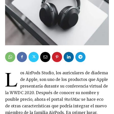
L
os AirPods Studio, los auriculares de diadema
de Apple, son uno de los productos que Apple
presentaría durante su conferencia virtual de
la WWDC 2020. Después de conocer su nombre y
posible precio, ahora el portal
9to5Mac
se hace eco
de otras características que podría integrar el nuevo
miembro de la familia AirPods. En primer lugar,