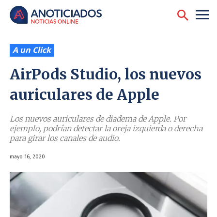
A un Click
AirPods Studio, los nuevos
auriculares de Apple
Los nuevos auriculares de diadema de Apple. Por
ejemplo, podrían detectar la oreja izquierda o derecha
para girar los canales de audio.
mayo 16, 2020