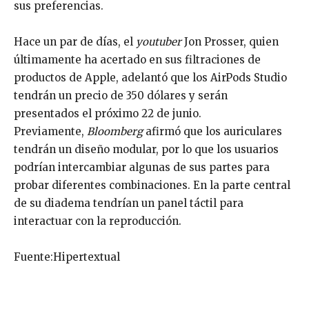
sus preferencias.
Hace un par de días, el
youtuber
Jon Prosser, quien
últimamente ha acertado en sus filtraciones de
productos de Apple, adelantó que los AirPods Studio
tendrán un precio de 350 dólares y serán
presentados el próximo 22 de junio.
Previamente,
Bloomberg
afirmó que los auriculares
tendrán un diseño modular, por lo que los usuarios
podrían intercambiar algunas de sus partes para
probar diferentes combinaciones. En la parte central
de su diadema tendrían un panel táctil para
interactuar con la reproducción.
Fuente:Hipertextual