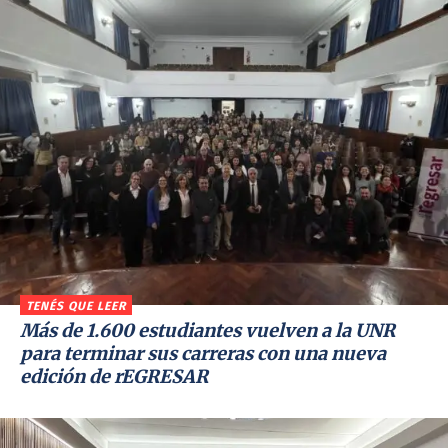
TENÉS QUE LEER
Más de 1.600 estudiantes vuelven a la UNR
para terminar sus carreras con una nueva
edición de rEGRESAR