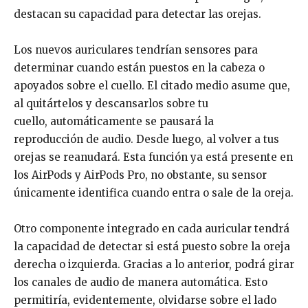
destacan su capacidad para detectar las orejas.
Los nuevos auriculares tendrían sensores para
determinar cuando están puestos en la cabeza o
apoyados sobre el cuello. El citado medio asume que,
al quitártelos y descansarlos sobre tu
cuello, automáticamente se pausará la
reproducción de audio. Desde luego, al volver a tus
orejas se reanudará. Esta función ya está presente en
los AirPods y AirPods Pro, no obstante, su sensor
únicamente identifica cuando entra o sale de la oreja.
Otro componente integrado en cada auricular tendrá
la capacidad de detectar si está puesto sobre la oreja
derecha o izquierda. Gracias a lo anterior, podrá girar
los canales de audio de manera automática. Esto
permitiría, evidentemente, olvidarse sobre el lado