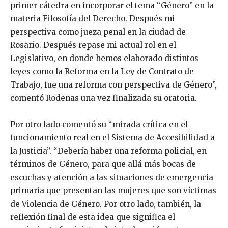
primer cátedra en incorporar el tema “Género” en la
materia Filosofía del Derecho. Después mi
perspectiva como jueza penal en la ciudad de
Rosario. Después repase mi actual rol en el
Legislativo, en donde hemos elaborado distintos
leyes como la Reforma en la Ley de Contrato de
Trabajo, fue una reforma con perspectiva de Género”,
comentó Rodenas una vez finalizada su oratoria.
Por otro lado comentó su “mirada crítica en el
funcionamiento real en el Sistema de Accesibilidad a
la Justicia”. “Debería haber una reforma policial, en
términos de Género, para que allá más bocas de
escuchas y atención a las situaciones de emergencia
primaria que presentan las mujeres que son víctimas
de Violencia de Género. Por otro lado, también, la
reflexión final de esta idea que significa el