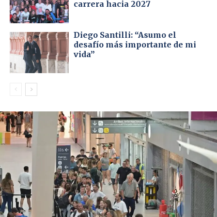
carrera hacia 2027
Diego Santilli: “Asumo el
desafío más importante de mi
vida”