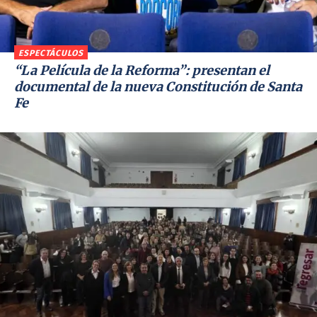
ESPECTÁCULOS
“La Película de la Reforma”: presentan el
documental de la nueva Constitución de Santa
Fe