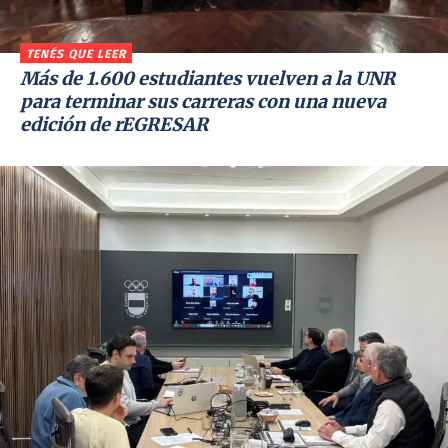
TENÉS QUE LEER
Más de 1.600 estudiantes vuelven a la UNR
para terminar sus carreras con una nueva
edición de rEGRESAR