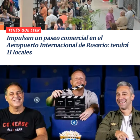
TENÉS QUE LEER
Impulsan un paseo comercial en el
Aeropuerto Internacional de Rosario: tendrá
11 locales