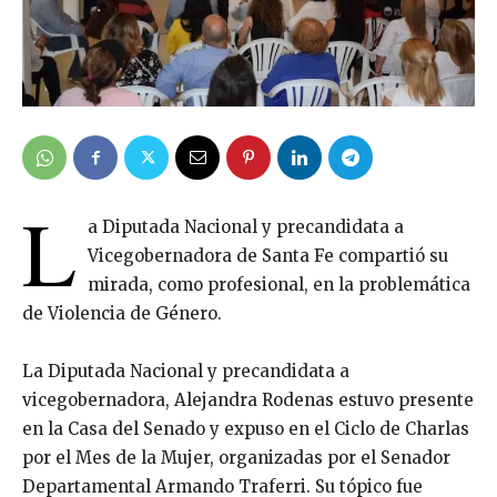
L
a Diputada Nacional y precandidata a
Vicegobernadora de Santa Fe compartió su
mirada, como profesional, en la problemática
de Violencia de Género.
La Diputada Nacional y precandidata a
vicegobernadora, Alejandra Rodenas estuvo presente
en la Casa del Senado y expuso en el Ciclo de Charlas
por el Mes de la Mujer, organizadas por el Senador
Departamental Armando Traferri. Su tópico fue