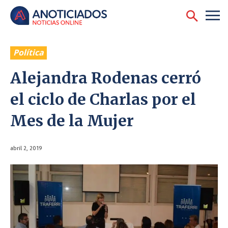
Política
Alejandra Rodenas cerró
el ciclo de Charlas por el
Mes de la Mujer
abril 2, 2019