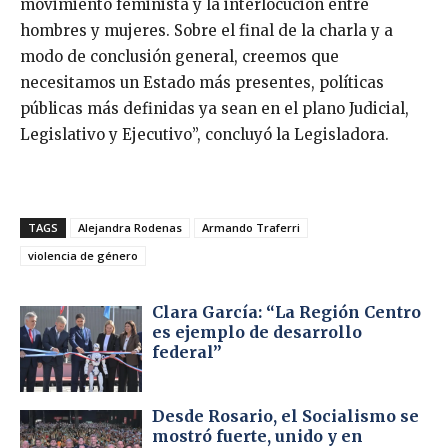
movimiento feminista y la interlocución entre
hombres y mujeres. Sobre el final de la charla y a
modo de conclusión general, creemos que
necesitamos un Estado más presentes, políticas
públicas más definidas ya sean en el plano Judicial,
Legislativo y Ejecutivo”, concluyó la Legisladora.
TAGS
Alejandra Rodenas
Armando Traferri
violencia de género
Clara García: “La Región Centro
es ejemplo de desarrollo
federal”
Desde Rosario, el Socialismo se
mostró fuerte, unido y en