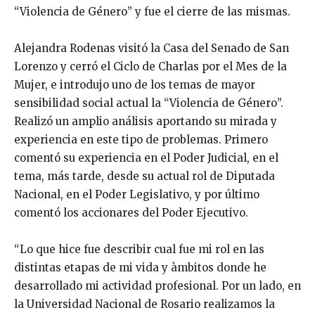
“Violencia de Género” y fue el cierre de las mismas.
Alejandra Rodenas visitó la Casa del Senado de San
Lorenzo y cerró el Ciclo de Charlas por el Mes de la
Mujer, e introdujo uno de los temas de mayor
sensibilidad social actual la “Violencia de Género”.
Realizó un amplio análisis aportando su mirada y
experiencia en este tipo de problemas. Primero
comentó su experiencia en el Poder Judicial, en el
tema, más tarde, desde su actual rol de Diputada
Nacional, en el Poder Legislativo, y por último
comentó los accionares del Poder Ejecutivo.
“Lo que hice fue describir cual fue mi rol en las
distintas etapas de mi vida y àmbitos donde he
desarrollado mi actividad profesional. Por un lado, en
la Universidad Nacional de Rosario realizamos la