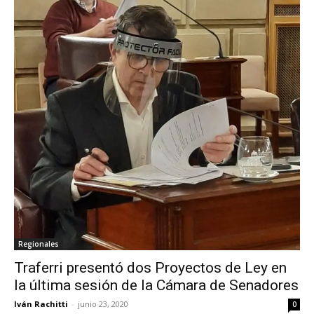
Regionales
Traferri presentó dos Proyectos de Ley en
la última sesión de la Cámara de Senadores
Iván Rachitti
-
junio 23, 2020
0