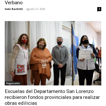
Verbano
Iván Rachitti
-
agosto 27, 2020
0
Regionales
Escuelas del Departamento San Lorenzo
recibieron fondos provinciales para realizar
obras edilicias