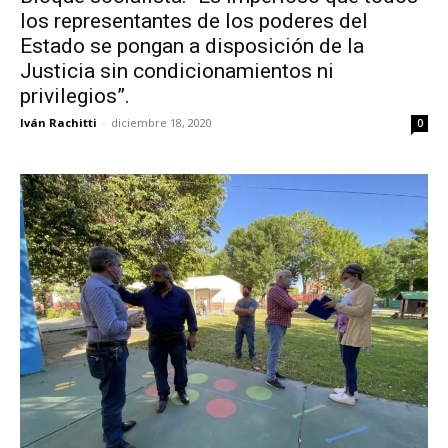
los representantes de los poderes del
Estado se pongan a disposición de la
Justicia sin condicionamientos ni
privilegios”.
Iván Rachitti
-
diciembre 18, 2020
0