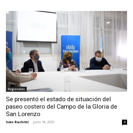
Regionales
Se presentó el estado de situación del
paseo costero del Campo de la Gloria de
San Lorenzo
Iván Rachitti
-
junio 18, 2020
0