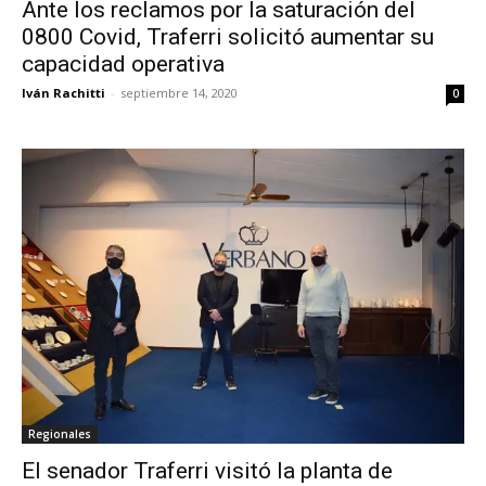
Ante los reclamos por la saturación del
0800 Covid, Traferri solicitó aumentar su
capacidad operativa
Iván Rachitti
-
septiembre 14, 2020
0
Regionales
El senador Traferri visitó la planta de