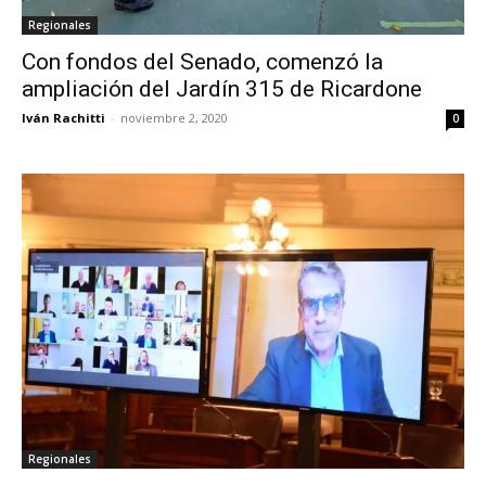
Regionales
Con fondos del Senado, comenzó la
ampliación del Jardín 315 de Ricardone
Iván Rachitti
-
noviembre 2, 2020
0
Regionales