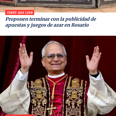
TENÉS QUE LEER
Proponen terminar con la publicidad de
apuestas y juegos de azar en Rosario