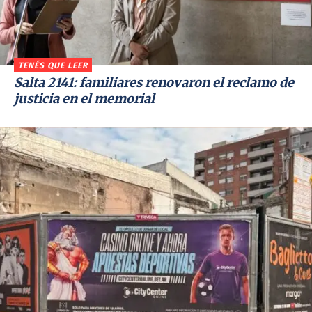
TENÉS QUE LEER
Salta 2141: familiares renovaron el reclamo de
justicia en el memorial