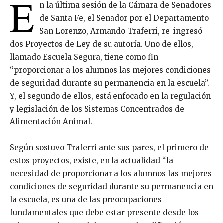
E
n la última sesión de la Cámara de Senadores
de Santa Fe, el Senador por el Departamento
San Lorenzo, Armando Traferri, re-ingresó
dos Proyectos de Ley de su autoría. Uno de ellos,
llamado Escuela Segura, tiene como fin
“proporcionar a los alumnos las mejores condiciones
de seguridad durante su permanencia en la escuela”.
Y, el segundo de ellos, está enfocado en la regulación
y legislación de los Sistemas Concentrados de
Alimentación Animal.
Según sostuvo Traferri ante sus pares, el primero de
estos proyectos, existe, en la actualidad “la
necesidad de proporcionar a los alumnos las mejores
condiciones de seguridad durante su permanencia en
la escuela, es una de las preocupaciones
fundamentales que debe estar presente desde los