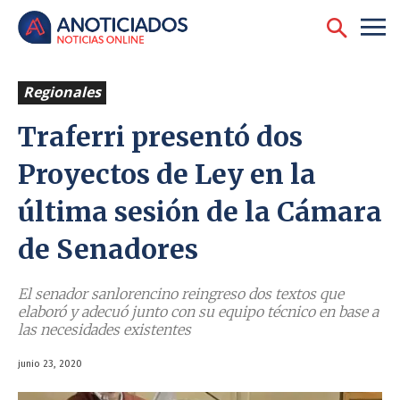
Regionales
Traferri presentó dos
Proyectos de Ley en la
última sesión de la Cámara
de Senadores
El senador sanlorencino reingreso dos textos que
elaboró y adecuó junto con su equipo técnico en base a
las necesidades existentes
junio 23, 2020