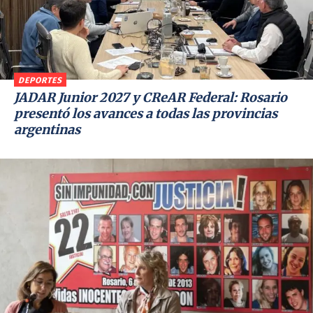
DEPORTES
JADAR Junior 2027 y CReAR Federal: Rosario
presentó los avances a todas las provincias
argentinas