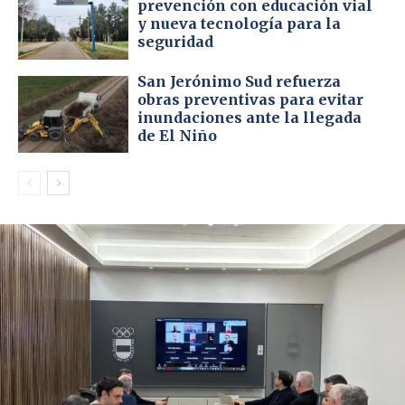
prevención con educación vial
y nueva tecnología para la
seguridad
San Jerónimo Sud refuerza
obras preventivas para evitar
inundaciones ante la llegada
de El Niño