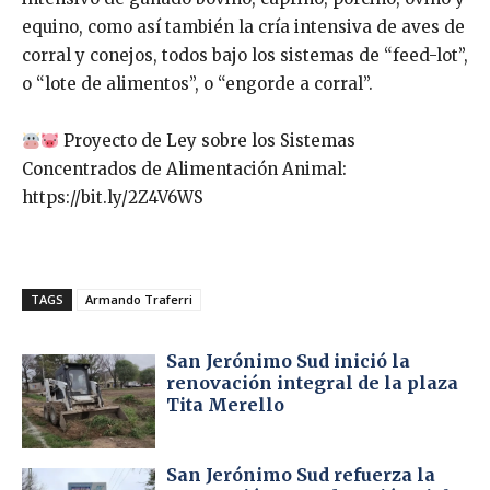
equino, como así también la cría intensiva de aves de
corral y conejos, todos bajo los sistemas de “feed-lot”,
o “lote de alimentos”, o “engorde a corral”.
Proyecto de Ley sobre los Sistemas
Concentrados de Alimentación Animal:
https://bit.ly/2Z4V6WS
TAGS
Armando Traferri
San Jerónimo Sud inició la
renovación integral de la plaza
Tita Merello
San Jerónimo Sud refuerza la