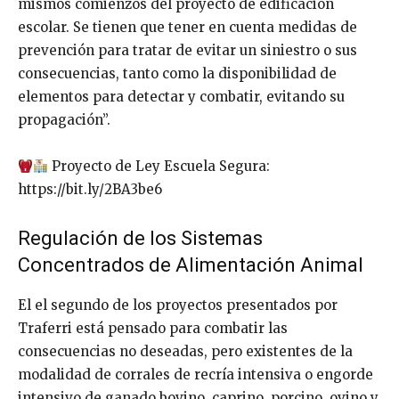
mismos comienzos del proyecto de edificación
escolar. Se tienen que tener en cuenta medidas de
prevención para tratar de evitar un siniestro o sus
consecuencias, tanto como la disponibilidad de
elementos para detectar y combatir, evitando su
propagación”.
Proyecto de Ley Escuela Segura:
https://bit.ly/2BA3be6
Regulación de los Sistemas
Concentrados de Alimentación Animal
El el segundo de los proyectos presentados por
Traferri está pensado para combatir las
consecuencias no deseadas, pero existentes de la
modalidad de corrales de recría intensiva o engorde
intensivo de ganado bovino, caprino, porcino, ovino y