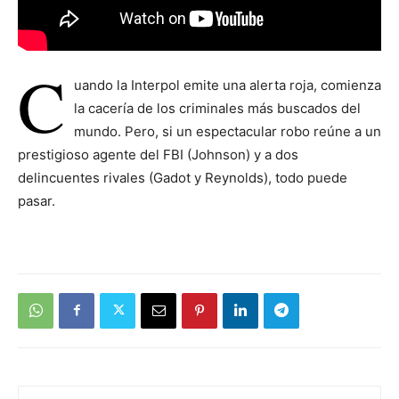
C
uando la Interpol emite una alerta roja, comienza
la cacería de los criminales más buscados del
mundo. Pero, si un espectacular robo reúne a un
prestigioso agente del FBI (Johnson) y a dos
delincuentes rivales (Gadot y Reynolds), todo puede
pasar.