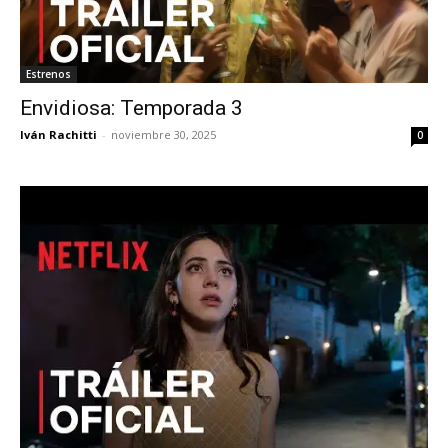
Estrenos
Envidiosa: Temporada 3
Iván Rachitti
-
noviembre 30, 2025
0