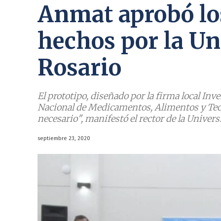
Anmat aprobó lo
hechos por la Un
Rosario
El prototipo, diseñado por la firma local In
Nacional de Medicamentos, Alimentos y Te
necesario", manifestó el rector de la Univer
septiembre 23, 2020