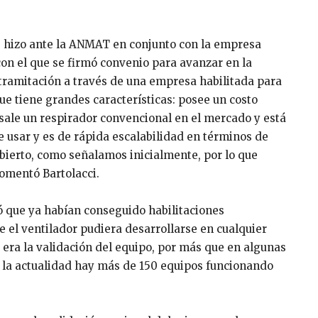
e hizo ante la ANMAT en conjunto con la empresa
con el que se firmó convenio para avanzar en la
 tramitación a través de una empresa habilitada para
que tiene grandes características: posee un costo
 sale un respirador convencional en el mercado y está
e usar y es de rápida escalabilidad en términos de
bierto, como señalamos inicialmente, por lo que
comentó Bartolacci.
 que ya habían conseguido habilitaciones
e el ventilador pudiera desarrollarse en cualquier
 era la validación del equipo, por más que en algunas
 la actualidad hay más de 150 equipos funcionando