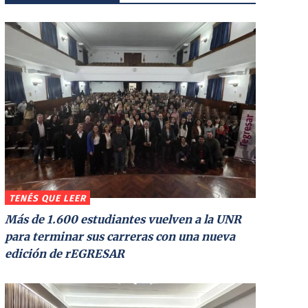
TENÉS QUE LEER
Más de 1.600 estudiantes vuelven a la UNR
para terminar sus carreras con una nueva
edición de rEGRESAR