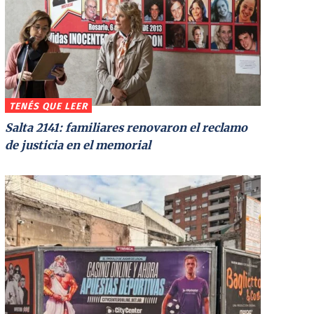
TENÉS QUE LEER
Salta 2141: familiares renovaron el reclamo
de justicia en el memorial