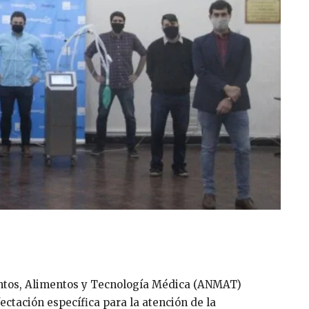
ntos, Alimentos y Tecnología Médica (ANMAT)
fectación específica para la atención de la