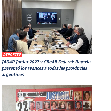
DEPORTES
JADAR Junior 2027 y CReAR Federal: Rosario
presentó los avances a todas las provincias
argentinas