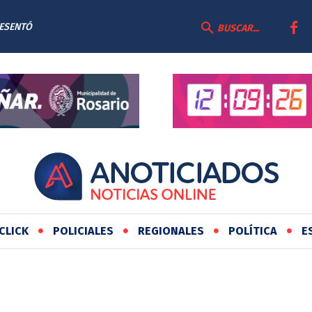
RESENTÓ
BUSCAR...
AS
CLICK
POLICIALES
REGIONALES
POLÍTICA
E