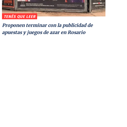
TENÉS QUE LEER
Proponen terminar con la publicidad de
apuestas y juegos de azar en Rosario