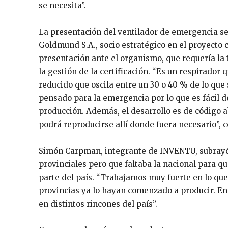
se necesita”.
La presentación del ventilador de emergencia s
Goldmund S.A., socio estratégico en el proyecto 
presentación ante el organismo, que requería la
la gestión de la certificación. “Es un respirador 
reducido que oscila entre un 30 o 40 % de lo que
pensado para la emergencia por lo que es fácil d
producción. Además, el desarrollo es de código a
podrá reproducirse allí donde fuera necesario”, 
Simón Carpman, integrante de INVENTU, subrayó
provinciales pero que faltaba la nacional para qu
parte del país. “Trabajamos muy fuerte en lo que
provincias ya lo hayan comenzado a producir. En
en distintos rincones del país”.