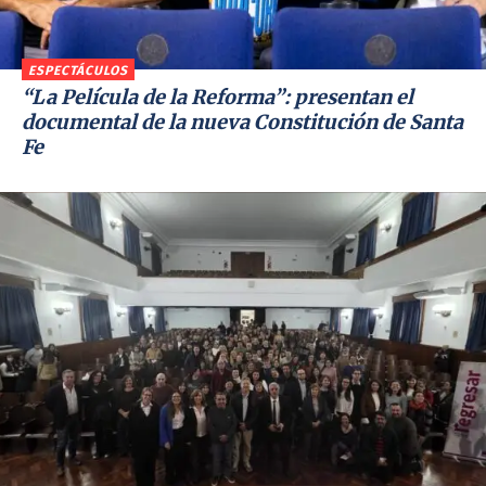
ESPECTÁCULOS
“La Película de la Reforma”: presentan el
documental de la nueva Constitución de Santa
Fe