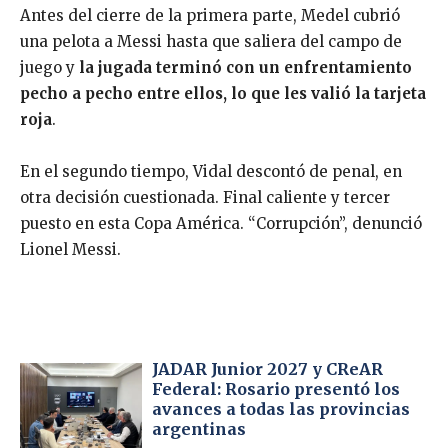
Antes del cierre de la primera parte, Medel cubrió
una pelota a Messi hasta que saliera del campo de
juego y
la jugada terminó con un enfrentamiento
pecho a pecho entre ellos, lo que les valió la tarjeta
roja
.
En el segundo tiempo, Vidal descontó de penal, en
otra decisión cuestionada. Final caliente y tercer
puesto en esta Copa América. “Corrupción”, denunció
Lionel Messi.
JADAR Junior 2027 y CReAR
Federal: Rosario presentó los
avances a todas las provincias
argentinas