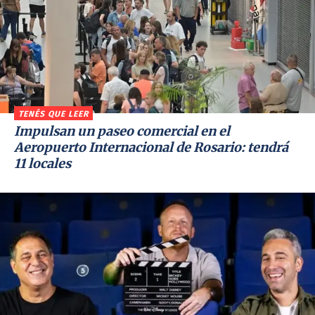
TENÉS QUE LEER
Impulsan un paseo comercial en el
Aeropuerto Internacional de Rosario: tendrá
11 locales