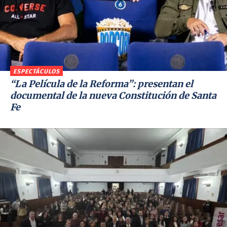
ESPECTÁCULOS
“La Película de la Reforma”: presentan el
documental de la nueva Constitución de Santa
Fe