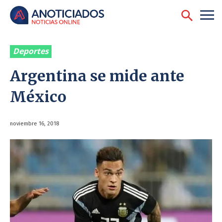
Deportes
Argentina se mide ante
México
noviembre 16, 2018