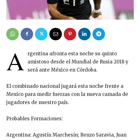
A
rgentina afronta esta noche su quinto
amistoso desde el Mundial de Rusia 2018 y
será ante México en Córdoba.
El combinado nacional jugará esta noche frente a
Mexico para medir fuerzas con la nueva camada de
jugadores de nuestro país.
Probables Formaciones:
Argentina: Agustín Marchesín; Renzo Saravia, Juan