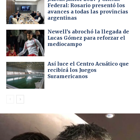
Federal: Rosario presentó los
avances a todas las provincias
argentinas
Newell’s abrochó la llegada de
Lucas Gómez para reforzar el
mediocampo
Así luce el Centro Acuático que
recibirá los Juegos
Suramericanos