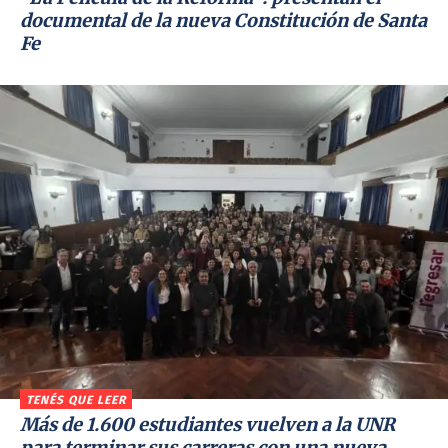
documental de la nueva Constitución de Santa
Fe
TENÉS QUE LEER
Más de 1.600 estudiantes vuelven a la UNR
para terminar sus carreras con una nueva