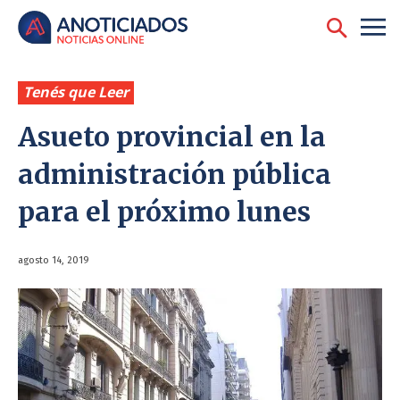
Tenés que Leer
Asueto provincial en la
administración pública
para el próximo lunes
agosto 14, 2019