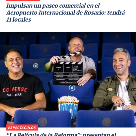
Impulsan un paseo comercial en el
Aeropuerto Internacional de Rosario: tendrá
11 locales
ESPECTÁCULOS
“La Película de la Reforma”: presentan el