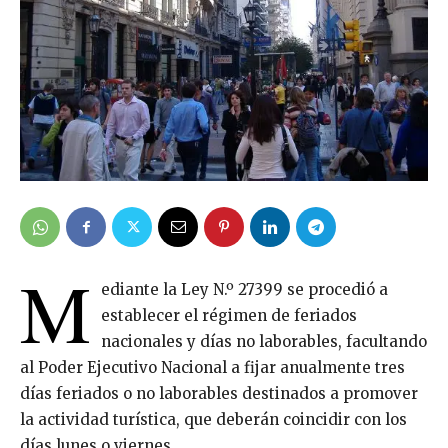
M
ediante la Ley N.º 27399 se procedió a
establecer el régimen de feriados
nacionales y días no laborables, facultando
al Poder Ejecutivo Nacional a fijar anualmente tres
días feriados o no laborables destinados a promover
la actividad turística, que deberán coincidir con los
días lunes o viernes.