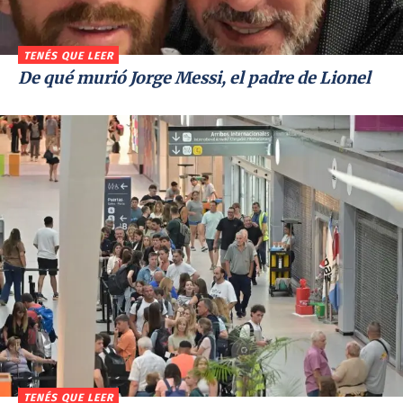
TENÉS QUE LEER
De qué murió Jorge Messi, el padre de Lionel
TENÉS QUE LEER