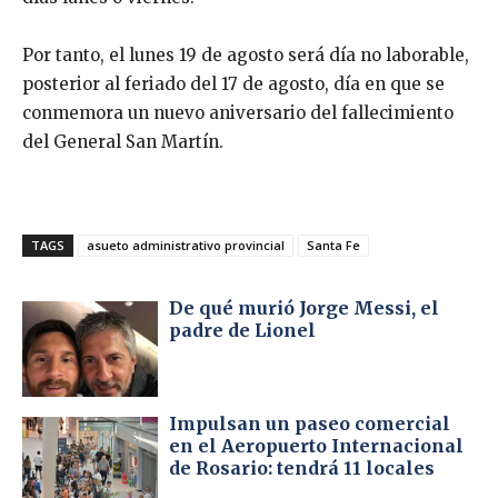
Por tanto, el lunes 19 de agosto será día no laborable,
posterior al feriado del 17 de agosto, día en que se
conmemora un nuevo aniversario del fallecimiento
del General San Martín.
TAGS
asueto administrativo provincial
Santa Fe
De qué murió Jorge Messi, el
padre de Lionel
Impulsan un paseo comercial
en el Aeropuerto Internacional
de Rosario: tendrá 11 locales