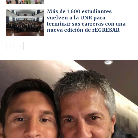
Más de 1.600 estudiantes
vuelven a la UNR para
terminar sus carreras con una
nueva edición de rEGRESAR