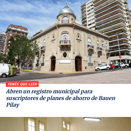
TENÉS QUE LEER
Abren un registro municipal para
suscriptores de planes de ahorro de Bauen
Pilay