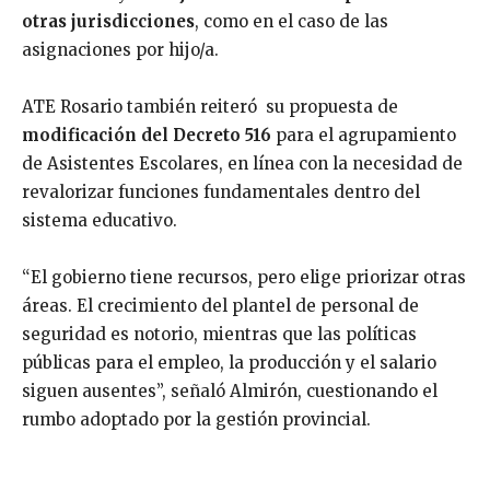
otras jurisdicciones
, como en el caso de las
asignaciones por hijo/a.
ATE Rosario también reiteró su propuesta de
modificación del Decreto 516
para el agrupamiento
de Asistentes Escolares, en línea con la necesidad de
revalorizar funciones fundamentales dentro del
sistema educativo.
“El gobierno tiene recursos, pero elige priorizar otras
áreas. El crecimiento del plantel de personal de
seguridad es notorio, mientras que las políticas
públicas para el empleo, la producción y el salario
siguen ausentes”, señaló Almirón, cuestionando el
rumbo adoptado por la gestión provincial.