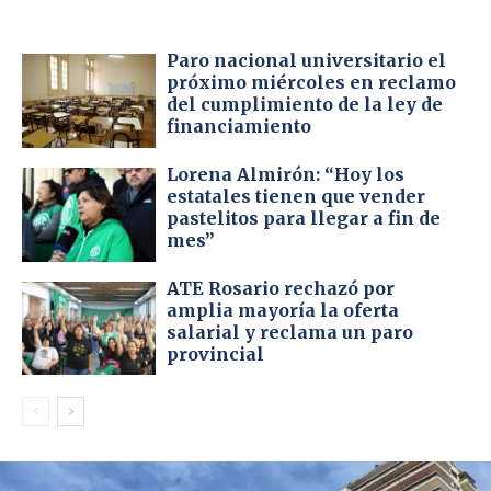
Paro nacional universitario el
próximo miércoles en reclamo
del cumplimiento de la ley de
financiamiento
Lorena Almirón: “Hoy los
estatales tienen que vender
pastelitos para llegar a fin de
mes”
ATE Rosario rechazó por
amplia mayoría la oferta
salarial y reclama un paro
provincial