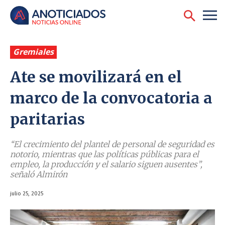
Gremiales
Ate se movilizará en el
marco de la convocatoria a
paritarias
‘‘El crecimiento del plantel de personal de seguridad es
notorio, mientras que las políticas públicas para el
empleo, la producción y el salario siguen ausentes”,
señaló Almirón
julio 25, 2025