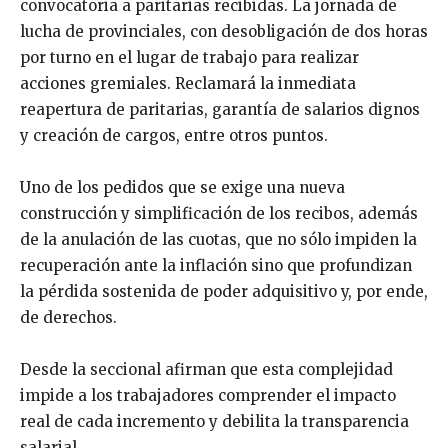
convocatoria a paritarias recibidas. La jornada de
lucha de provinciales, con desobligación de dos horas
por turno en el lugar de trabajo para realizar
acciones gremiales. Reclamará la inmediata
reapertura de paritarias, garantía de salarios dignos
y creación de cargos, entre otros puntos.
Uno de los pedidos que se exige una nueva
construcción y simplificación de los recibos, además
de la anulación de las cuotas, que no sólo impiden la
recuperación ante la inflación sino que profundizan
la pérdida sostenida de poder adquisitivo y, por ende,
de derechos.
Desde la seccional afirman que esta complejidad
impide a los trabajadores comprender el impacto
real de cada incremento y debilita la transparencia
salarial.