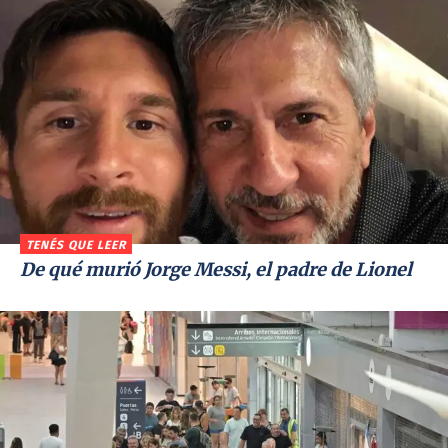
TENÉS QUE LEER
De qué murió Jorge Messi, el padre de Lionel