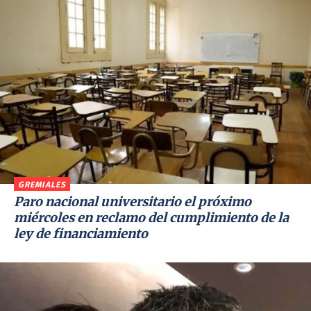
GREMIALES
Paro nacional universitario el próximo
miércoles en reclamo del cumplimiento de la
ley de financiamiento