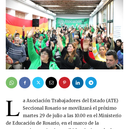
L
a Asociación Trabajadores del Estado (ATE)
Seccional Rosario se movilizará el próximo
martes 29 de julio a las 10.00 en el Ministerio
de Educación de Rosario, en el marco de la