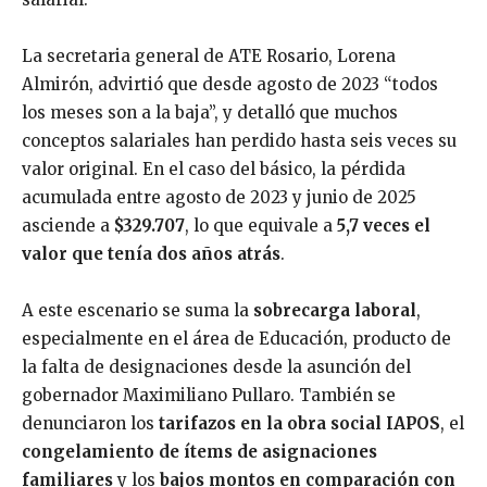
La secretaria general de ATE Rosario, Lorena
Almirón, advirtió que desde agosto de 2023 “todos
los meses son a la baja”, y detalló que muchos
conceptos salariales han perdido hasta seis veces su
valor original. En el caso del básico, la pérdida
acumulada entre agosto de 2023 y junio de 2025
asciende a
$329.707
, lo que equivale a
5,7 veces el
valor que tenía dos años atrás
.
A este escenario se suma la
sobrecarga laboral
,
especialmente en el área de Educación, producto de
la falta de designaciones desde la asunción del
gobernador Maximiliano Pullaro. También se
denunciaron los
tarifazos en la obra social IAPOS
, el
congelamiento de ítems de asignaciones
familiares
y los
bajos montos en comparación con