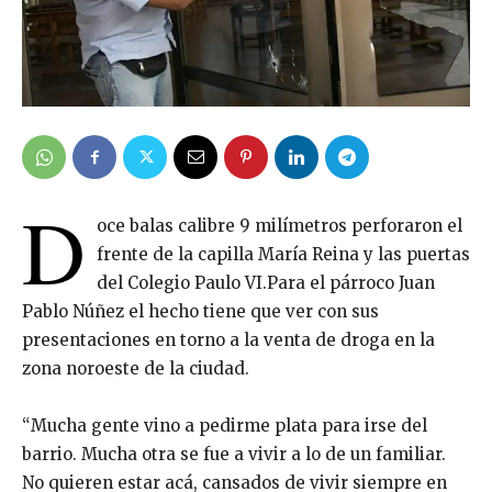
D
oce balas calibre 9 milímetros perforaron el
frente de la capilla María Reina y las puertas
del Colegio Paulo VI.Para el párroco Juan
Pablo Núñez el hecho tiene que ver con sus
presentaciones en torno a la venta de droga en la
zona noroeste de la ciudad.
“Mucha gente vino a pedirme plata para irse del
barrio. Mucha otra se fue a vivir a lo de un familiar.
No quieren estar acá, cansados de vivir siempre en