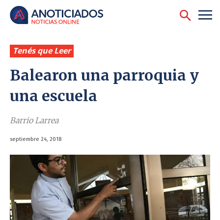
Tenés que Leer
Balearon una parroquia y
una escuela
Barrio Larrea
septiembre 24, 2018