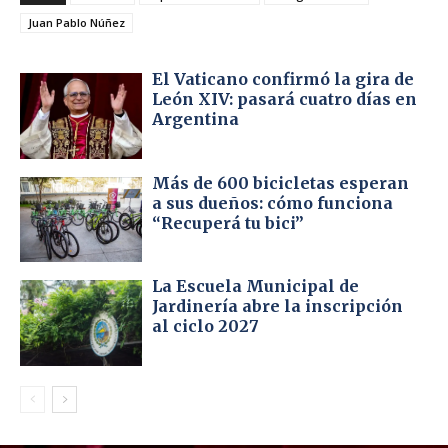
Juan Pablo Núñez
El Vaticano confirmó la gira de
León XIV: pasará cuatro días en
Argentina
Más de 600 bicicletas esperan
a sus dueños: cómo funciona
“Recuperá tu bici”
La Escuela Municipal de
Jardinería abre la inscripción
al ciclo 2027