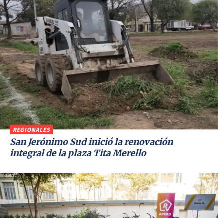
REGIONALES
San Jerónimo Sud inició la renovación
integral de la plaza Tita Merello