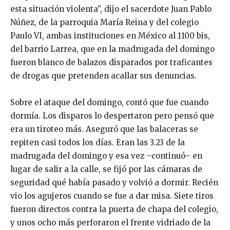
esta situación violenta”, dijo el sacerdote Juan Pablo
Núñez, de la parroquia María Reina y del colegio
Paulo VI, ambas instituciones en México al 1100 bis,
del barrio Larrea, que en la madrugada del domingo
fueron blanco de balazos disparados por traficantes
de drogas que pretenden acallar sus denuncias.
Sobre el ataque del domingo, contó que fue cuando
dormía. Los disparos lo despertaron pero pensó que
era un tiroteo más. Aseguró que las balaceras se
repiten casi todos los días. Eran las 3.23 de la
madrugada del domingo y esa vez –continuó– en
lugar de salir a la calle, se fijó por las cámaras de
seguridad qué había pasado y volvió a dormir. Recién
vio los agujeros cuando se fue a dar misa. Siete tiros
fueron directos contra la puerta de chapa del colegio,
y unos ocho más perforaron el frente vidriado de la