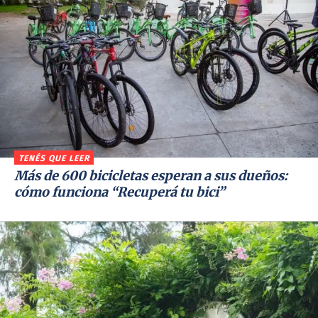
TENÉS QUE LEER
Más de 600 bicicletas esperan a sus dueños:
cómo funciona “Recuperá tu bici”