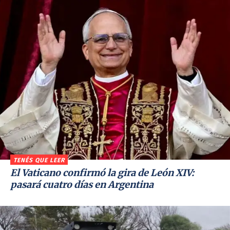
TENÉS QUE LEER
El Vaticano confirmó la gira de León XIV:
pasará cuatro días en Argentina