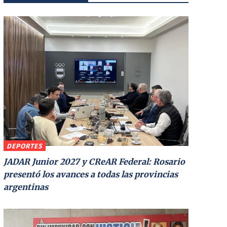
DEPORTES
JADAR Junior 2027 y CReAR Federal: Rosario
presentó los avances a todas las provincias
argentinas