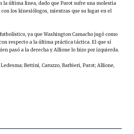
n la última linea, dado que Parot sufre una molestia
 con los kinesiólogos, mientras que su lugar en el
o futbolístico, ya que Washington Camacho jugó como
on respecto a la última práctica táctica. El que sí
en pasó a la derecha y Allione lo hizo por izquierda.
Ledesma; Bettini, Caruzzo, Barbieri, Parot; Allione,