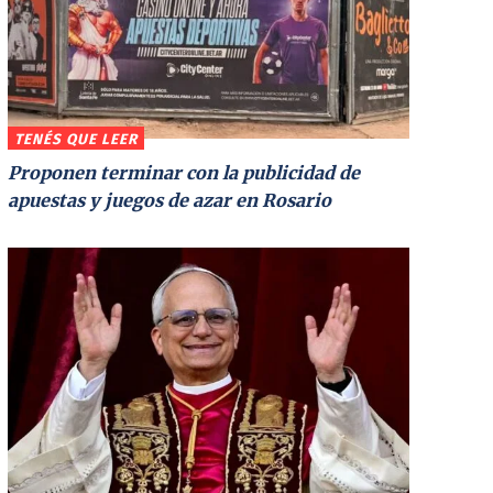
TENÉS QUE LEER
Proponen terminar con la publicidad de
apuestas y juegos de azar en Rosario