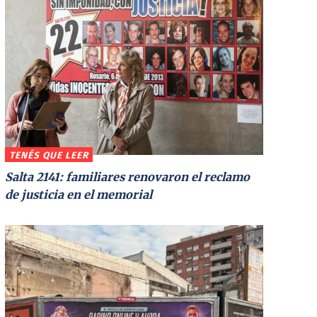
TENÉS QUE LEER
Salta 2141: familiares renovaron el reclamo
de justicia en el memorial