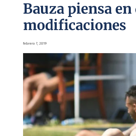
Bauza piensa en
modificaciones
febrero 7, 2019