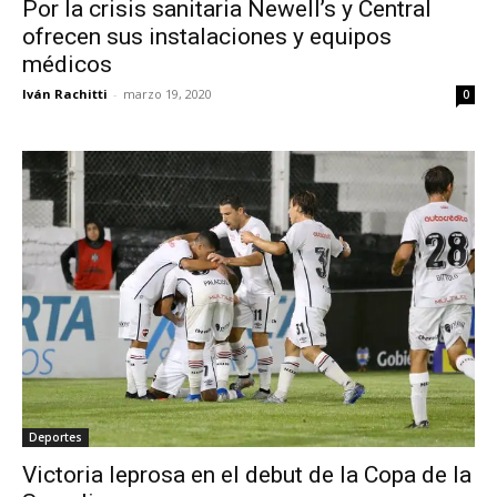
Por la crisis sanitaria Newell’s y Central
ofrecen sus instalaciones y equipos
médicos
Iván Rachitti
-
marzo 19, 2020
0
Deportes
Victoria leprosa en el debut de la Copa de la