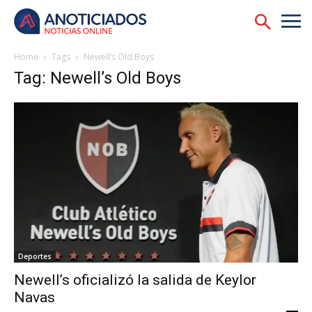
Home
Tags
Newell’s Old Boys
Tag: Newell’s Old Boys
Deportes
Newell’s oficializó la salida de Keylor
Navas