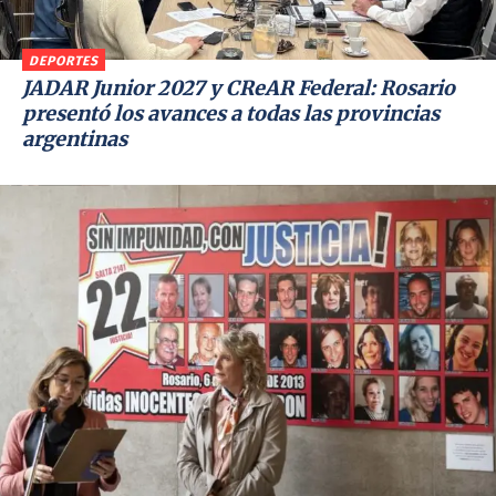
DEPORTES
JADAR Junior 2027 y CReAR Federal: Rosario
presentó los avances a todas las provincias
argentinas