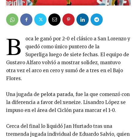
B
oca le ganó por 2-0 el clásico a San Lorenzo y
quedó como único puntero de la
Superliga luego de siete fechas. El equipo de
Gustavo Alfaro volvió a mostrar solidez, mantuvo
otra vez el arco en cero y sumó de a tres en el Bajo
Flores.
Una jugada de pelota parada, fue la que comenzó con
la diferencia a favor del xeneize. Lisandro López se
impuso en el área del Ciclón para marcar el 1-0.
Cerca del final lo liquidó Jan Hurtado tras una
tremenda jugada individual de Eduardo Salvio, quien