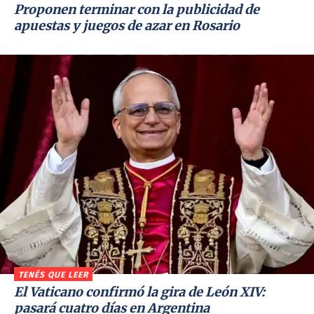
Proponen terminar con la publicidad de
apuestas y juegos de azar en Rosario
TENÉS QUE LEER
El Vaticano confirmó la gira de León XIV:
pasará cuatro días en Argentina