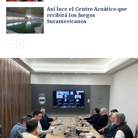
Así luce el Centro Acuático que
recibirá los Juegos
Suramericanos