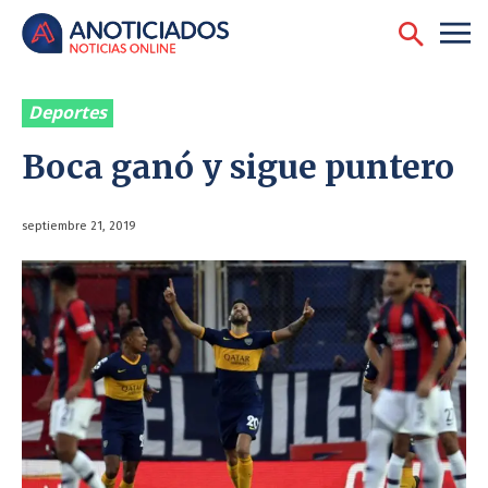
Deportes
Boca ganó y sigue puntero
septiembre 21, 2019