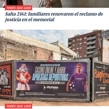
TENÉS QUE LEER
Salta 2141: familiares renovaron el reclamo de
justicia en el memorial
TENÉS QUE LEER