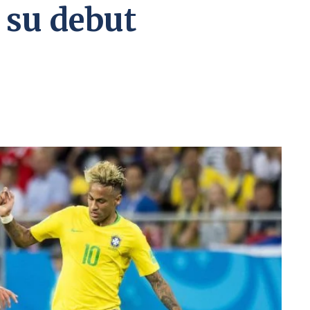
 su debut