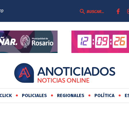
TO
BUSCAR...
CLICK
POLICIALES
REGIONALES
POLÍTICA
E