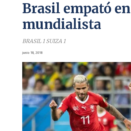
Brasil empató en
mundialista
BRASIL 1 SUIZA 1
junio 18, 2018