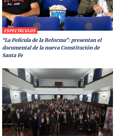
ESPECTÁCULOS
“La Película de la Reforma”: presentan el
documental de la nueva Constitución de
Santa Fe