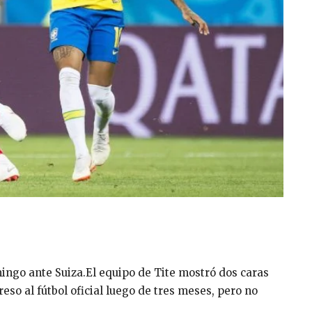
ingo ante Suiza.El equipo de Tite mostró dos caras
eso al fútbol oficial luego de tres meses, pero no