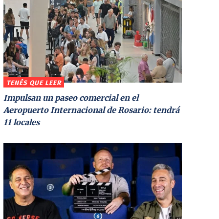
TENÉS QUE LEER
Impulsan un paseo comercial en el
Aeropuerto Internacional de Rosario: tendrá
11 locales