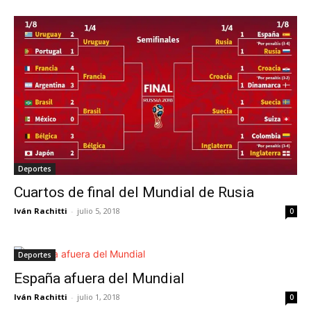
Deportes
Cuartos de final del Mundial de Rusia
Iván Rachitti
-
julio 5, 2018
0
Deportes
España afuera del Mundial
Iván Rachitti
-
julio 1, 2018
0