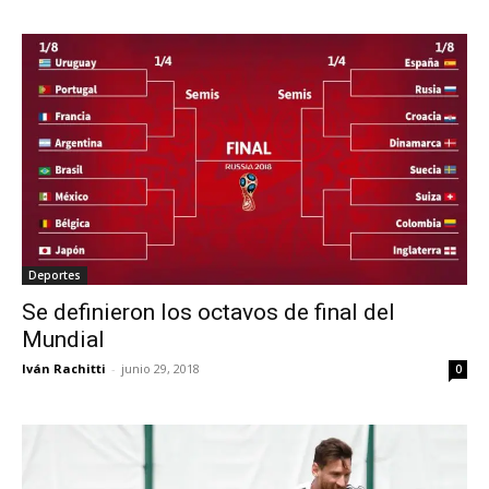
Deportes
Se definieron los octavos de final del
Mundial
Iván Rachitti
-
junio 29, 2018
0