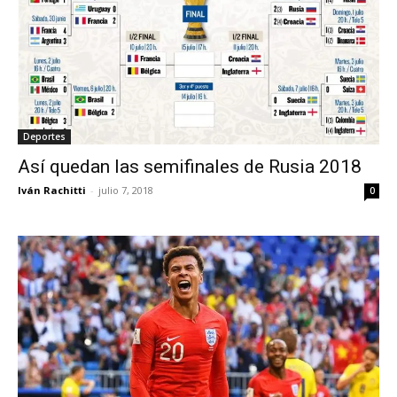
Deportes
Así quedan las semifinales de Rusia 2018
Iván Rachitti
-
julio 7, 2018
0