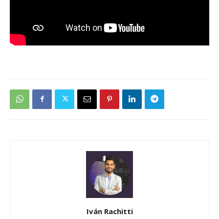
Iván Rachitti