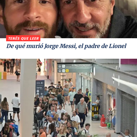
TENÉS QUE LEER
De qué murió Jorge Messi, el padre de Lionel