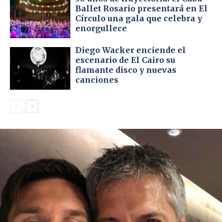
Ballet Rosario presentará en El
Círculo una gala que celebra y
enorgullece
Diego Wacker enciende el
escenario de El Cairo su
flamante disco y nuevas
canciones