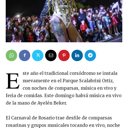
E
ste año el tradicional corsódromo se instala
nuevamente en el Parque Scalabrini Ortiz,
con noches de comparsas, música en vivo y
feria de comidas. Este domingo habrá música en vivo
de la mano de Ayelén Beker.
El Carnaval de Rosario trae desfile de comparsas
rosarinas y grupos musicales tocando en vivo, noche