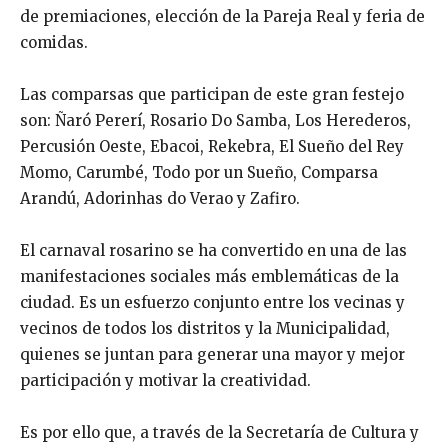
de premiaciones, elección de la Pareja Real y feria de
comidas.
Las comparsas que participan de este gran festejo
son: Ñaró Pererí, Rosario Do Samba, Los Herederos,
Percusión Oeste, Ebacoi, Rekebra, El Sueño del Rey
Momo, Carumbé, Todo por un Sueño, Comparsa
Arandú, Adorinhas do Verao y Zafiro.
El carnaval rosarino se ha convertido en una de las
manifestaciones sociales más emblemáticas de la
ciudad. Es un esfuerzo conjunto entre los vecinas y
vecinos de todos los distritos y la Municipalidad,
quienes se juntan para generar una mayor y mejor
participación y motivar la creatividad.
Es por ello que, a través de la Secretaría de Cultura y