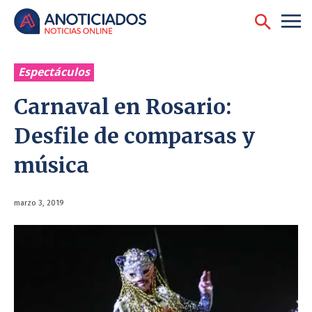
Espectáculos
Carnaval en Rosario:
Desfile de comparsas y
música
marzo 3, 2019