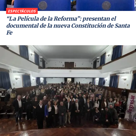
ESPECTÁCULOS
“La Película de la Reforma”: presentan el
documental de la nueva Constitución de Santa
Fe