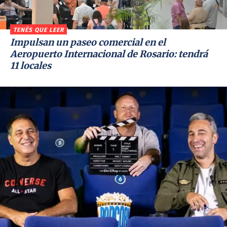
TENÉS QUE LEER
Impulsan un paseo comercial en el
Aeropuerto Internacional de Rosario: tendrá
11 locales