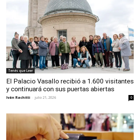
Tenés que Leer
El Palacio Vasallo recibió a 1.600 visitantes
y continuará con sus puertas abiertas
Iván Rachitti
-
julio 21, 2026
0