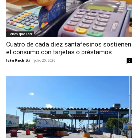
Tenés que Leer
Cuatro de cada diez santafesinos sostienen
el consumo con tarjetas o préstamos
Iván Rachitti
-
julio 20, 2026
0