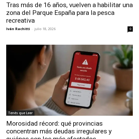
Tras más de 16 años, vuelven a habilitar una
zona del Parque España para la pesca
recreativa
Iván Rachitti
-
julio 18, 2026
0
Tenés que Leer
Morosidad récord: qué provincias
concentran más deudas irregulares y