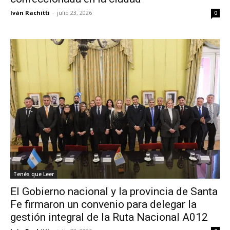
Iván Rachitti
-
julio 23, 2026
0
Tenés que Leer
El Gobierno nacional y la provincia de Santa
Fe firmaron un convenio para delegar la
gestión integral de la Ruta Nacional A012