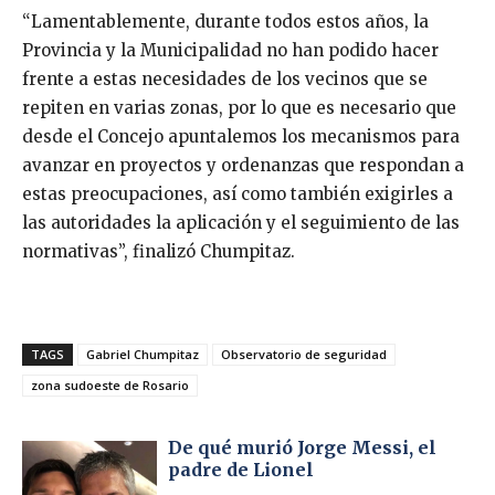
“Lamentablemente, durante todos estos años, la
Provincia y la Municipalidad no han podido hacer
frente a estas necesidades de los vecinos que se
repiten en varias zonas, por lo que es necesario que
desde el Concejo apuntalemos los mecanismos para
avanzar en proyectos y ordenanzas que respondan a
estas preocupaciones, así como también exigirles a
las autoridades la aplicación y el seguimiento de las
normativas”, finalizó Chumpitaz.
TAGS
Gabriel Chumpitaz
Observatorio de seguridad
zona sudoeste de Rosario
De qué murió Jorge Messi, el
padre de Lionel