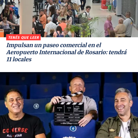
TENÉS QUE LEER
Impulsan un paseo comercial en el
Aeropuerto Internacional de Rosario: tendrá
11 locales