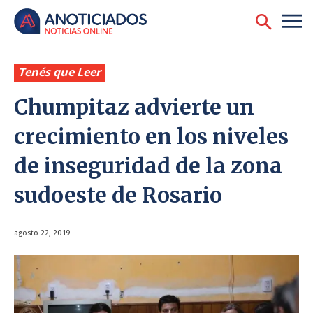
Tenés que Leer
Chumpitaz advierte un
crecimiento en los niveles
de inseguridad de la zona
sudoeste de Rosario
agosto 22, 2019