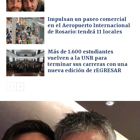
Impulsan un paseo comercial
en el Aeropuerto Internacional
de Rosario: tendrá 11 locales
Más de 1.600 estudiantes
vuelven a la UNR para
terminar sus carreras con una
nueva edición de rEGRESAR