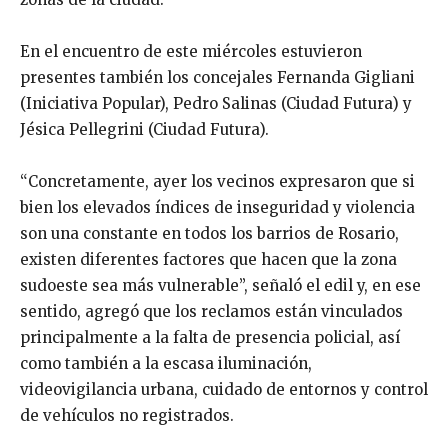
En el encuentro de este miércoles estuvieron
presentes también los concejales Fernanda Gigliani
(Iniciativa Popular), Pedro Salinas (Ciudad Futura) y
Jésica Pellegrini (Ciudad Futura).
“Concretamente, ayer los vecinos expresaron que si
bien los elevados índices de inseguridad y violencia
son una constante en todos los barrios de Rosario,
existen diferentes factores que hacen que la zona
sudoeste sea más vulnerable”, señaló el edil y, en ese
sentido, agregó que los reclamos están vinculados
principalmente a la falta de presencia policial, así
como también a la escasa iluminación,
videovigilancia urbana, cuidado de entornos y control
de vehículos no registrados.