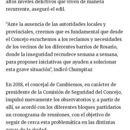
altos niveles delictivos que viven de manera
recurrente, aseguró el edil.
“Ante la ausencia de las autoridades locales y
provinciales, creemos que es fundamental que desde
el Concejo escuchemos a los reclamos y necesidades
de los vecinos de los diferentes barrios de Rosario,
donde la inseguridad recrudece semana a semana,
para proponer iniciativas que ayuden a solucionar
esta grave situación”, indicó Chumpitaz
En 2018, el concejal de Cambiemos, en carácter de
presidente de la Comisión de Seguridad del Concejo,
impulsó nuevamente los observatorios y, a partir de
allí, se acordó con los diferentes bloques partidarios
un cronograma de reuniones, con el objetivo de
seguir de cerca esta problemática en las distintas
zonas de la ciudad.