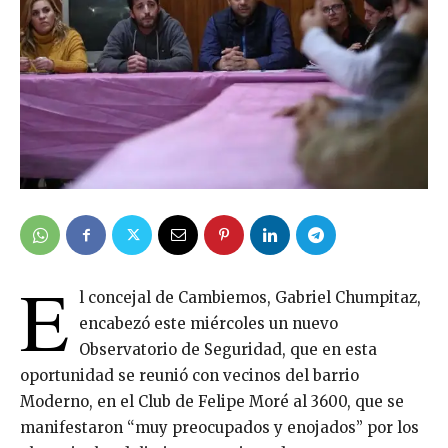
E
l concejal de Cambiemos, Gabriel Chumpitaz,
encabezó este miércoles un nuevo
Observatorio de Seguridad, que en esta
oportunidad se reunió con vecinos del barrio
Moderno, en el Club de Felipe Moré al 3600, que se
manifestaron “muy preocupados y enojados” por los