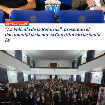
ESPECTÁCULOS
“La Película de la Reforma”: presentan el
documental de la nueva Constitución de Santa
Fe