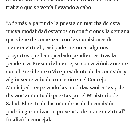
trabajo que se venía llevando a cabo
“Además a partir de la puesta en marcha de esta
nueva modalidad estamos en condiciones la semana
que viene de comenzar con las comisiones de
manera virtual y así poder retomar algunos
proyectos que han quedado pendientes, tras la
pandemia. Presencialmente, se contará únicamente
con el Presidente o Vicepresidente de la comisión y
algún secretario de comisión en el Concejo
Municipal, respetando las medidas sanitarias y de
distanciamiento dispuestas por el Ministerio de
Salud. El resto de los miembros de la comisión
podrán garantizar su presencia de manera virtual”
finalizó la concejala