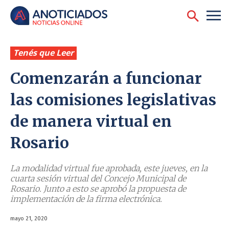
Tenés que Leer
Comenzarán a funcionar
las comisiones legislativas
de manera virtual en
Rosario
La modalidad virtual fue aprobada, este jueves, en la
cuarta sesión virtual del Concejo Municipal de
Rosario. Junto a esto se aprobó la propuesta de
implementación de la firma electrónica.
mayo 21, 2020