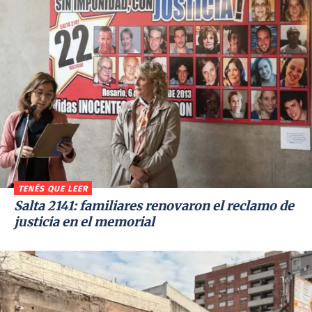
TENÉS QUE LEER
Salta 2141: familiares renovaron el reclamo de
justicia en el memorial