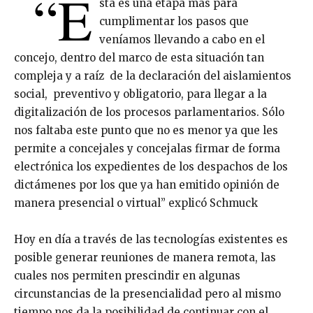
“E
sta es una etapa más para
cumplimentar los pasos que
veníamos llevando a cabo en el
concejo, dentro del marco de esta situación tan
compleja y a raíz de la declaración del aislamientos
social, preventivo y obligatorio, para llegar a la
digitalización de los procesos parlamentarios. Sólo
nos faltaba este punto que no es menor ya que les
permite a concejales y concejalas firmar de forma
electrónica los expedientes de los despachos de los
dictámenes por los que ya han emitido opinión de
manera presencial o virtual” explicó Schmuck
Hoy en día a través de las tecnologías existentes es
posible generar reuniones de manera remota, las
cuales nos permiten prescindir en algunas
circunstancias de la presencialidad pero al mismo
tiempo nos da la posibilidad de continuar con el