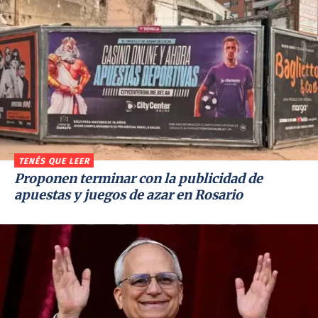
TENÉS QUE LEER
Proponen terminar con la publicidad de
apuestas y juegos de azar en Rosario