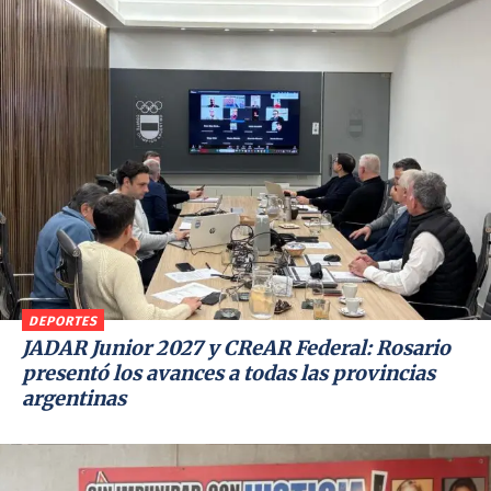
DEPORTES
JADAR Junior 2027 y CReAR Federal: Rosario
presentó los avances a todas las provincias
argentinas