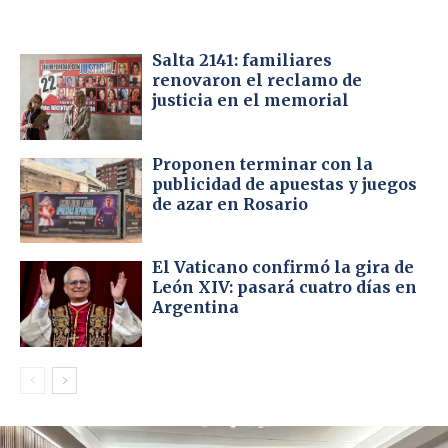
Salta 2141: familiares
renovaron el reclamo de
justicia en el memorial
Proponen terminar con la
publicidad de apuestas y juegos
de azar en Rosario
El Vaticano confirmó la gira de
León XIV: pasará cuatro días en
Argentina