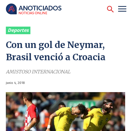
Deportes
Con un gol de Neymar,
Brasil venció a Croacia
AMISTOSO INTERNACIONAL
junio 4, 2018