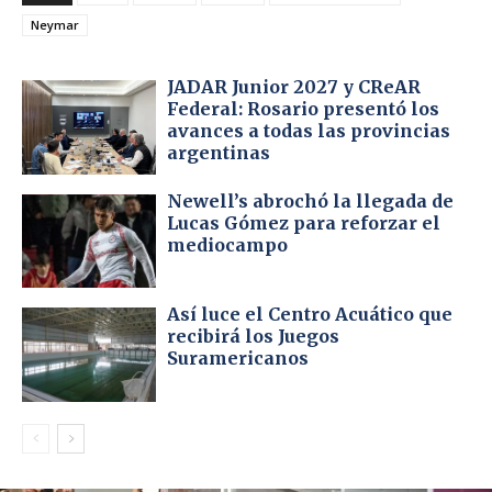
Neymar
JADAR Junior 2027 y CReAR
Federal: Rosario presentó los
avances a todas las provincias
argentinas
Newell’s abrochó la llegada de
Lucas Gómez para reforzar el
mediocampo
Así luce el Centro Acuático que
recibirá los Juegos
Suramericanos