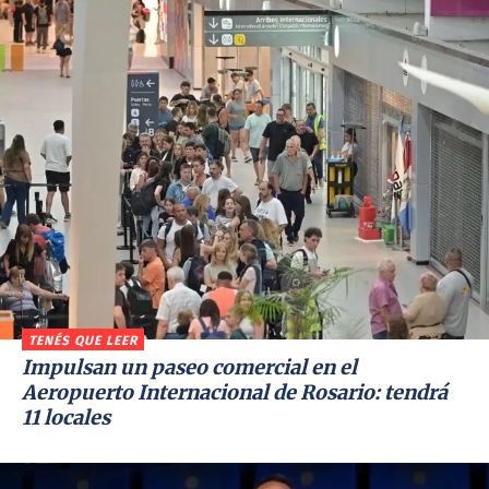
TENÉS QUE LEER
Impulsan un paseo comercial en el
Aeropuerto Internacional de Rosario: tendrá
11 locales