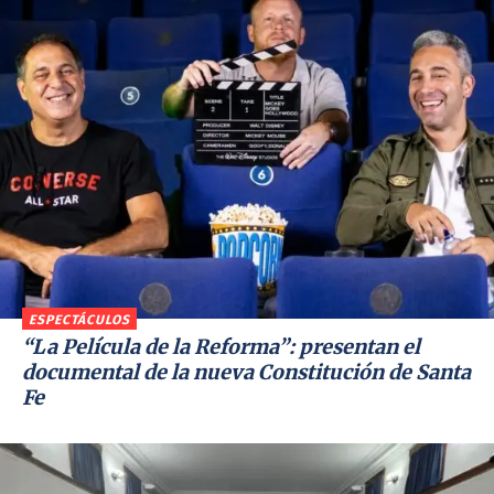
ESPECTÁCULOS
“La Película de la Reforma”: presentan el
documental de la nueva Constitución de Santa
Fe