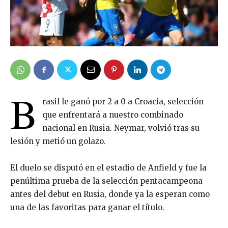
B
rasil le ganó por 2 a 0 a Croacia, selección
que enfrentará a nuestro combinado
nacional en Rusia. Neymar, volvió tras su
lesión y metió un golazo.
El duelo se disputó en el estadio de Anfield y fue la
penúltima prueba de la selección pentacampeona
antes del debut en Rusia, donde ya la esperan como
una de las favoritas para ganar el título.