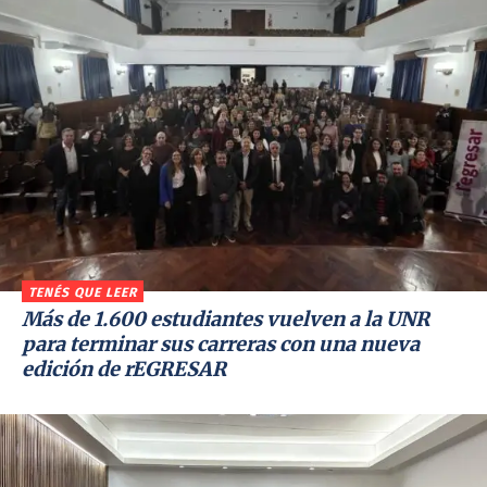
TENÉS QUE LEER
Más de 1.600 estudiantes vuelven a la UNR
para terminar sus carreras con una nueva
edición de rEGRESAR