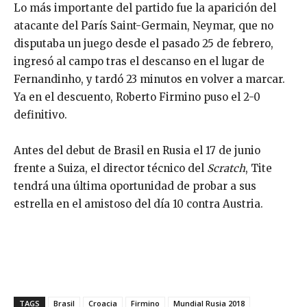
Lo más importante del partido fue la aparición del
atacante del París Saint-Germain, Neymar, que no
disputaba un juego desde el pasado 25 de febrero,
ingresó al campo tras el descanso en el lugar de
Fernandinho, y tardó 23 minutos en volver a marcar.
Ya en el descuento, Roberto Firmino puso el 2-0
definitivo.
Antes del debut de Brasil en Rusia el 17 de junio
frente a Suiza, el director técnico del
Scratch
, Tite
tendrá una última oportunidad de probar a sus
estrella en el amistoso del día 10 contra Austria.
TAGS
Brasil
Croacia
Firmino
Mundial Rusia 2018