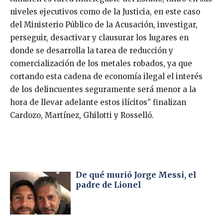
niveles ejecutivos como de la Justicia, en este caso
del Ministerio Público de la Acusación, investigar,
perseguir, desactivar y clausurar los lugares en
donde se desarrolla la tarea de reducción y
comercialización de los metales robados, ya que
cortando esta cadena de economía ilegal el interés
de los delincuentes seguramente será menor a la
hora de llevar adelante estos ilícitos” finalizan
Cardozo, Martínez, Ghilotti y Rosselló.
De qué murió Jorge Messi, el
padre de Lionel