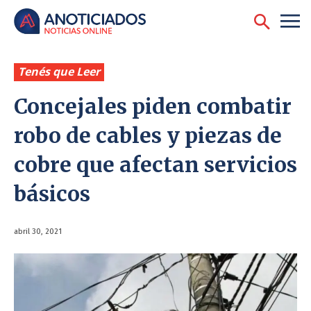
Tenés que Leer
Concejales piden combatir
robo de cables y piezas de
cobre que afectan servicios
básicos
abril 30, 2021