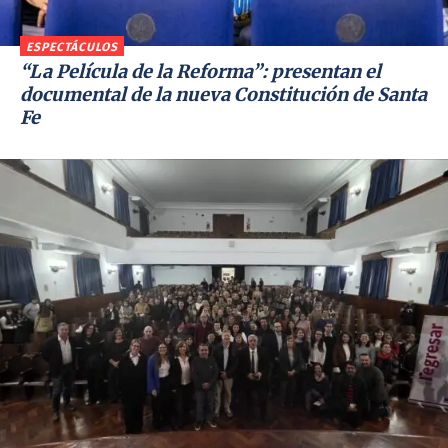
ESPECTÁCULOS
“La Película de la Reforma”: presentan el
documental de la nueva Constitución de Santa
Fe