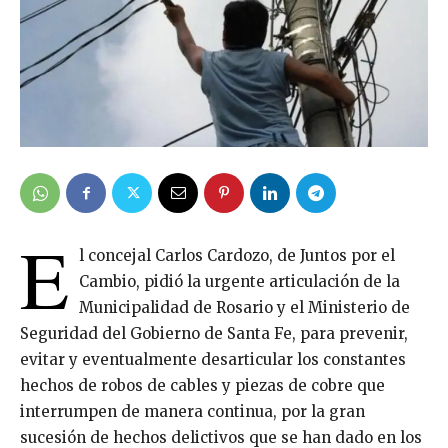
E
l concejal Carlos Cardozo, de Juntos por el
Cambio, pidió la urgente articulación de la
Municipalidad de Rosario y el Ministerio de
Seguridad del Gobierno de Santa Fe, para prevenir,
evitar y eventualmente desarticular los constantes
hechos de robos de cables y piezas de cobre que
interrumpen de manera continua, por la gran
sucesión de hechos delictivos que se han dado en los