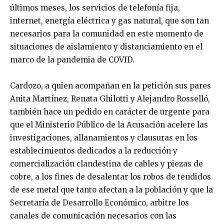
últimos meses, los servicios de telefonía fija,
internet, energía eléctrica y gas natural, que son tan
necesarios para la comunidad en este momento de
situaciones de aislamiento y distanciamiento en el
marco de la pandemia de COVID.
Cardozo, a quien acompañan en la petición sus pares
Anita Martínez, Renata Ghilotti y Alejandro Rosselló,
también hace un pedido en carácter de urgente para
que el Ministerio Público de la Acusación acelere las
investigaciones, allanamientos y clausuras en los
establecimientos dedicados a la reducción y
comercialización clandestina de cables y piezas de
cobre, a los fines de desalentar los robos de tendidos
de ese metal que tanto afectan a la población y que la
Secretaría de Desarrollo Económico, arbitre los
canales de comunicación necesarios con las