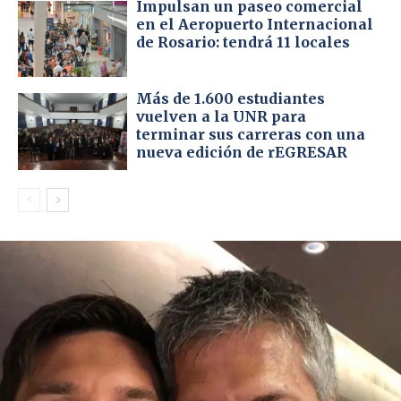
Impulsan un paseo comercial
en el Aeropuerto Internacional
de Rosario: tendrá 11 locales
Más de 1.600 estudiantes
vuelven a la UNR para
terminar sus carreras con una
nueva edición de rEGRESAR