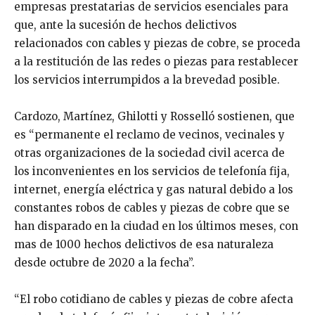
empresas prestatarias de servicios esenciales para
que, ante la sucesión de hechos delictivos
relacionados con cables y piezas de cobre, se proceda
a la restitución de las redes o piezas para restablecer
los servicios interrumpidos a la brevedad posible.
Cardozo, Martínez, Ghilotti y Rosselló sostienen, que
es “permanente el reclamo de vecinos, vecinales y
otras organizaciones de la sociedad civil acerca de
los inconvenientes en los servicios de telefonía fija,
internet, energía eléctrica y gas natural debido a los
constantes robos de cables y piezas de cobre que se
han disparado en la ciudad en los últimos meses, con
mas de 1000 hechos delictivos de esa naturaleza
desde octubre de 2020 a la fecha”.
“El robo cotidiano de cables y piezas de cobre afecta