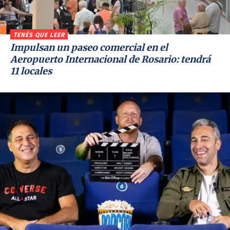
TENÉS QUE LEER
Impulsan un paseo comercial en el
Aeropuerto Internacional de Rosario: tendrá
11 locales