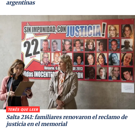
argentinas
TENÉS QUE LEER
Salta 2141: familiares renovaron el reclamo de
justicia en el memorial