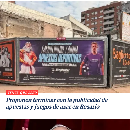
TENÉS QUE LEER
Proponen terminar con la publicidad de
apuestas y juegos de azar en Rosario