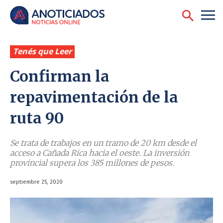
Tenés que Leer
Confirman la
repavimentación de la
ruta 90
Se trata de trabajos en un tramo de 20 km desde el
acceso a Cañada Rica hacia el oeste. La inversión
provincial supera los 385 millones de pesos.
septiembre 25, 2020