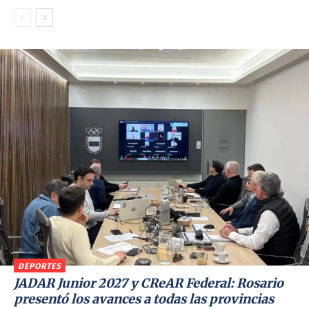
DEPORTES
JADAR Junior 2027 y CReAR Federal: Rosario
presentó los avances a todas las provincias