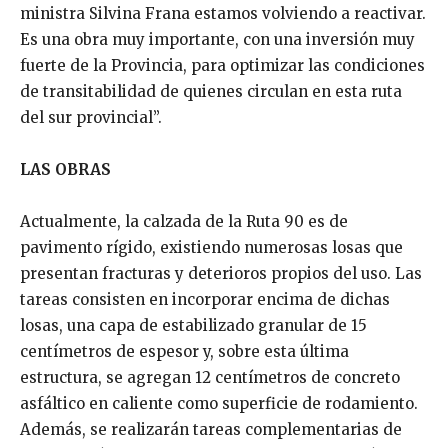
ministra Silvina Frana estamos volviendo a reactivar.
Es una obra muy importante, con una inversión muy
fuerte de la Provincia, para optimizar las condiciones
de transitabilidad de quienes circulan en esta ruta
del sur provincial”.
LAS OBRAS
Actualmente, la calzada de la Ruta 90 es de
pavimento rígido, existiendo numerosas losas que
presentan fracturas y deterioros propios del uso. Las
tareas consisten en incorporar encima de dichas
losas, una capa de estabilizado granular de 15
centímetros de espesor y, sobre esta última
estructura, se agregan 12 centímetros de concreto
asfáltico en caliente como superficie de rodamiento.
Además, se realizarán tareas complementarias de