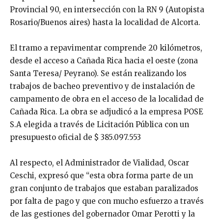
Provincial 90, en intersección con la RN 9 (Autopista
Rosario/Buenos aires) hasta la localidad de Alcorta.
El tramo a repavimentar comprende 20 kilómetros,
desde el acceso a Cañada Rica hacia el oeste (zona
Santa Teresa/ Peyrano). Se están realizando los
trabajos de bacheo preventivo y de instalación de
campamento de obra en el acceso de la localidad de
Cañada Rica. La obra se adjudicó a la empresa POSE
S.A elegida a través de Licitación Pública con un
presupuesto oficial de $ 385.097.553
Al respecto, el Administrador de Vialidad, Oscar
Ceschi, expresó que “esta obra forma parte de un
gran conjunto de trabajos que estaban paralizados
por falta de pago y que con mucho esfuerzo a través
de las gestiones del gobernador Omar Perotti y la