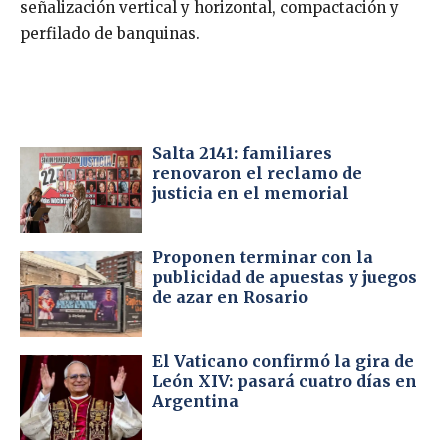
señalización vertical y horizontal, compactación y
perfilado de banquinas.
Salta 2141: familiares
renovaron el reclamo de
justicia en el memorial
Proponen terminar con la
publicidad de apuestas y juegos
de azar en Rosario
El Vaticano confirmó la gira de
León XIV: pasará cuatro días en
Argentina