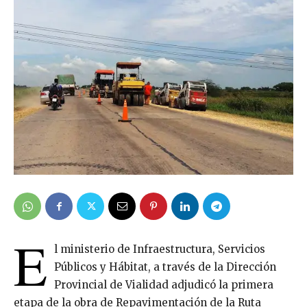
E
l ministerio de Infraestructura, Servicios
Públicos y Hábitat, a través de la Dirección
Provincial de Vialidad adjudicó la primera
etapa de la obra de Repavimentación de la Ruta