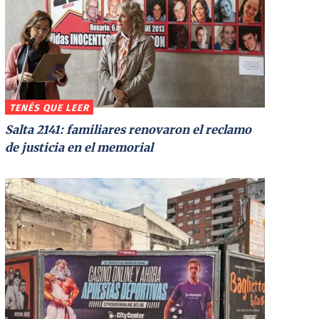
TENÉS QUE LEER
Salta 2141: familiares renovaron el reclamo
de justicia en el memorial