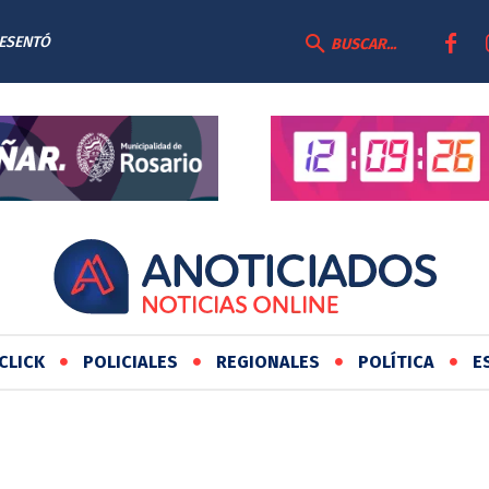
RESENTÓ
BUSCAR...
AS
CLICK
POLICIALES
REGIONALES
POLÍTICA
E