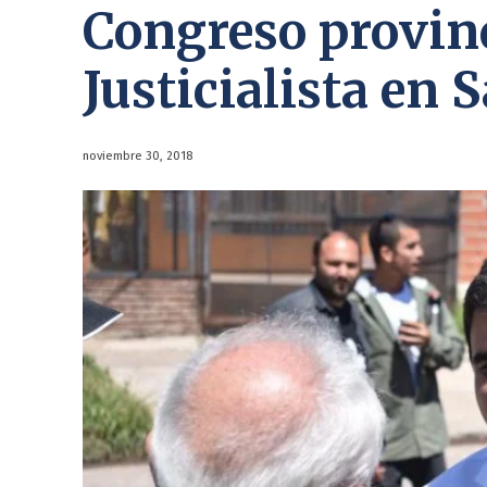
Congreso provinc
Justicialista en 
noviembre 30, 2018