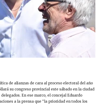
ítica de alianzas de cara al proceso electoral del año
rollará su congreso provincial este sábado en la ciudad
0 delegados. En ese marco, el concejal Eduardo
araciones a la prensa que “la prioridad en todos los