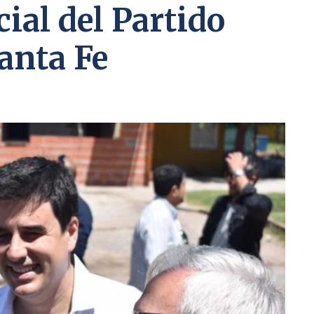
ial del Partido
Santa Fe