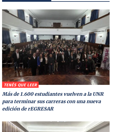
TENÉS QUE LEER
Más de 1.600 estudiantes vuelven a la UNR
para terminar sus carreras con una nueva
edición de rEGRESAR