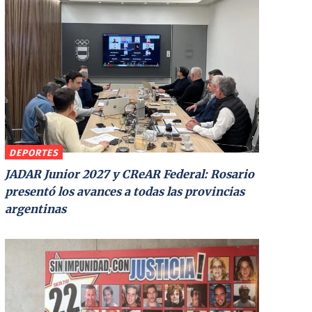
DEPORTES
JADAR Junior 2027 y CReAR Federal: Rosario
presentó los avances a todas las provincias
argentinas