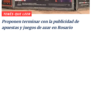
TENÉS QUE LEER
Proponen terminar con la publicidad de
apuestas y juegos de azar en Rosario