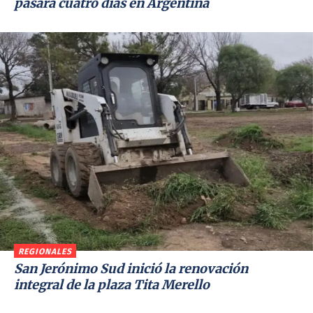
pasará cuatro días en Argentina
REGIONALES
San Jerónimo Sud inició la renovación
integral de la plaza Tita Merello