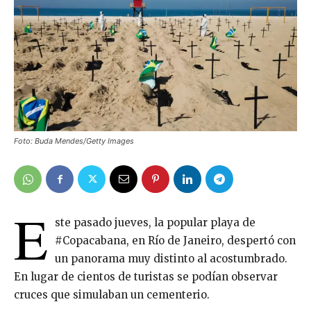
Foto: Buda Mendes/Getty Images
E
ste pasado jueves, la popular playa de
#Copacabana, en Río de Janeiro, despertó con
un panorama muy distinto al acostumbrado.
En lugar de cientos de turistas se podían observar
cruces que simulaban un cementerio.