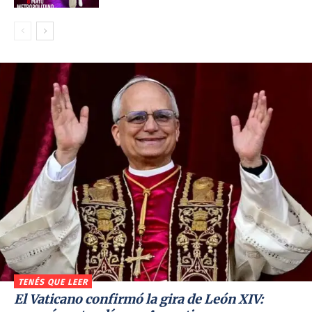
TENÉS QUE LEER
El Vaticano confirmó la gira de León XIV: