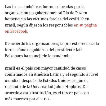
Las fosas simbólicas fueron colocadas por la
organización no gubernamental Río de Paz en
homenaje a las víctimas fatales del covid-19 en
Brasil, según dijeron los responsables
en su página
en Facebook.
De acuerdo los organizadores, la protesta rechaza la
forma cómo el gobierno del presidente Jair
Bolsonaro ha manejado la pandemia.
Brasil es el país con mayor cantidad de casos
confirmados en América Latina y el segundo a nivel
mundial, después de Estados Unidos, según el
recuento de la Universidad Johns Hopkins. De
acuerdo a esta institución, es el tercer país con
más muertes por el virus.