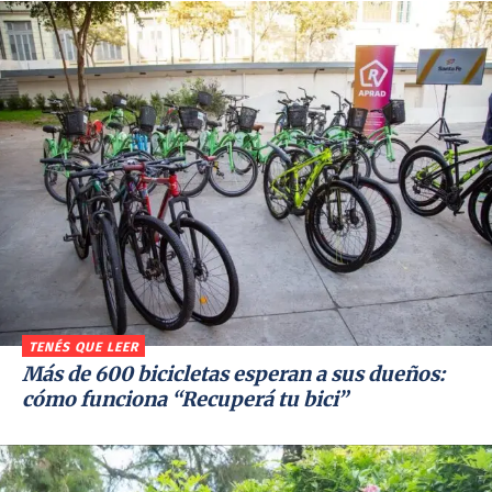
TENÉS QUE LEER
Más de 600 bicicletas esperan a sus dueños:
cómo funciona “Recuperá tu bici”