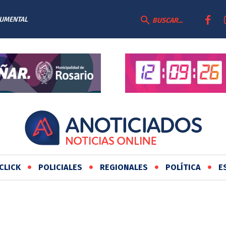
CUMENTAL
BUSCAR...
CLICK
POLICIALES
REGIONALES
POLÍTICA
E