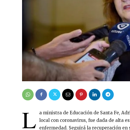
L
a ministra de Educación de Santa Fe, Adr
local con coronavirus, fue dada de alta e
enfermedad. Seguirá la recuperación en 