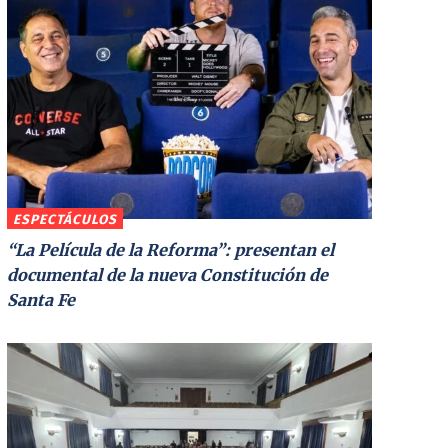
ESPECTÁCULOS
“La Película de la Reforma”: presentan el
documental de la nueva Constitución de
Santa Fe