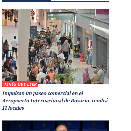
TENÉS QUE LEER
Impulsan un paseo comercial en el
Aeropuerto Internacional de Rosario: tendrá
11 locales