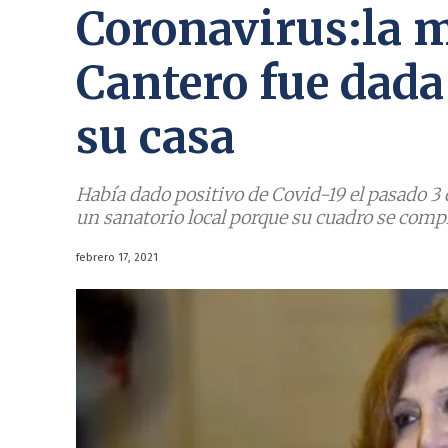
Coronavirus:la 
Cantero fue dada 
su casa
Había dado positivo de Covid-19 el pasado 3 
un sanatorio local porque su cuadro se compl
febrero 17, 2021