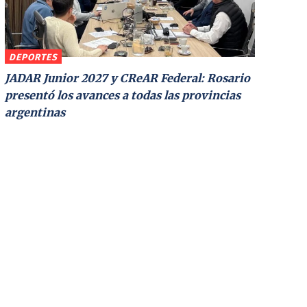
DEPORTES
JADAR Junior 2027 y CReAR Federal: Rosario
presentó los avances a todas las provincias
argentinas