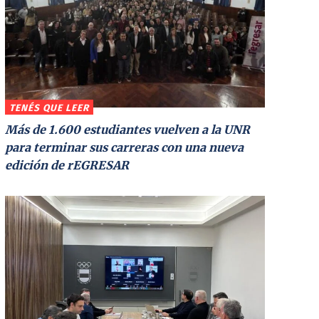
TENÉS QUE LEER
Más de 1.600 estudiantes vuelven a la UNR
para terminar sus carreras con una nueva
edición de rEGRESAR