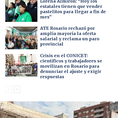
Lorena Almirón: “Hoy los
estatales tienen que vender
pastelitos para llegar a fin de
mes”
ATE Rosario rechazó por
amplia mayoría la oferta
salarial y reclama un paro
provincial
Crisis en el CONICET:
científicos y trabajadores se
movilizan en Rosario para
denunciar el ajuste y exigir
respuestas