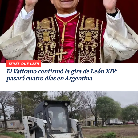
TENÉS QUE LEER
El Vaticano confirmó la gira de León XIV:
pasará cuatro días en Argentina