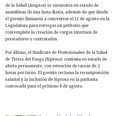
de la Salud (Ampros) se encuentra en estado de
asambleas de una hora diaria, además de que desde
el gremio llamaron a concentrar el 12 de agosto en la
Legislatura para entregar un petitorio que
contemplete la creación de cargos interinos de
prestadores y contratados.
Por último, el Sindicato de Profesionales de la Salud
de Tierra del Fuego (Siprosa) continúa en estado de
alerta permanente, con retención de tareas de 2
horas por turno. El gremio reclama la recomposición
salarial y la inclusión de Siprosa en la paritaria
convocada para el próximo 8 de agosto.