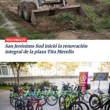
REGIONALES
San Jerónimo Sud inició la renovación
integral de la plaza Tita Merello