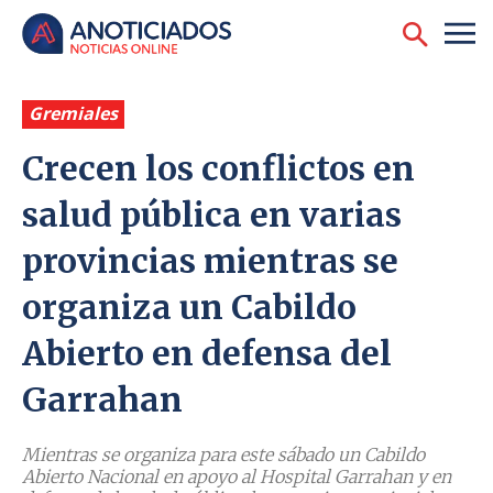
Gremiales
Crecen los conflictos en
salud pública en varias
provincias mientras se
organiza un Cabildo
Abierto en defensa del
Garrahan
Mientras se organiza para este sábado un Cabildo
Abierto Nacional en apoyo al Hospital Garrahan y en