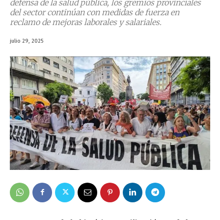
defensa de la salud pública, los gremios provinciales
del sector continúan con medidas de fuerza en
reclamo de mejoras laborales y salariales.
julio 29, 2025