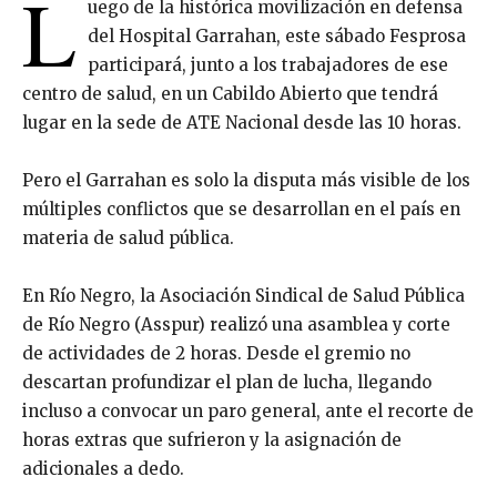
L
uego de la histórica movilización en defensa
del Hospital Garrahan, este sábado Fesprosa
participará, junto a los trabajadores de ese
centro de salud, en un Cabildo Abierto que tendrá
lugar en la sede de ATE Nacional desde las 10 horas.
Pero el Garrahan es solo la disputa más visible de los
múltiples conflictos que se desarrollan en el país en
materia de salud pública.
En Río Negro, la Asociación Sindical de Salud Pública
de Río Negro (Asspur) realizó una asamblea y corte
de actividades de 2 horas. Desde el gremio no
descartan profundizar el plan de lucha, llegando
incluso a convocar un paro general, ante el recorte de
horas extras que sufrieron y la asignación de
adicionales a dedo.