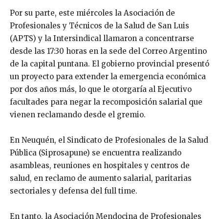
Por su parte, este miércoles la Asociación de
Profesionales y Técnicos de la Salud de San Luis
(APTS) y la Intersindical llamaron a concentrarse
desde las 17:30 horas en la sede del Correo Argentino
de la capital puntana. El gobierno provincial presentó
un proyecto para extender la emergencia económica
por dos años más, lo que le otorgaría al Ejecutivo
facultades para negar la recomposición salarial que
vienen reclamando desde el gremio.
En Neuquén, el Sindicato de Profesionales de la Salud
Pública (Siprosapune) se encuentra realizando
asambleas, reuniones en hospitales y centros de
salud, en reclamo de aumento salarial, paritarias
sectoriales y defensa del full time.
En tanto, la Asociación Mendocina de Profesionales