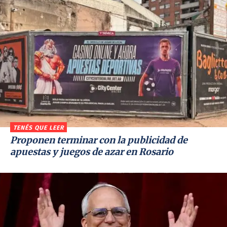
TENÉS QUE LEER
Proponen terminar con la publicidad de
apuestas y juegos de azar en Rosario